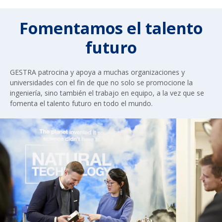
Fomentamos el talento
futuro
GESTRA patrocina y apoya a muchas organizaciones y
universidades con el fin de que no solo se promocione la
ingeniería, sino también el trabajo en equipo, a la vez que se
fomenta el talento futuro en todo el mundo.