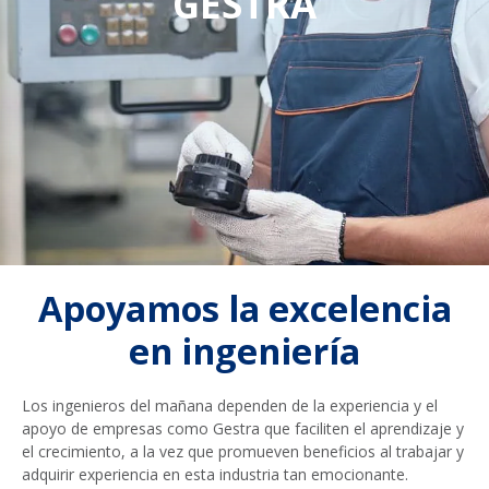
GESTRA
Apoyamos la excelencia
en ingeniería
Los ingenieros del mañana dependen de la experiencia y el
apoyo de empresas como Gestra que faciliten el aprendizaje y
el crecimiento, a la vez que promueven beneficios al trabajar y
adquirir experiencia en esta industria tan emocionante.