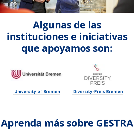
Algunas de las
instituciones e iniciativas
que apoyamos son:
University of Bremen
Diversity-Preis Bremen
Aprenda más sobre GESTRA