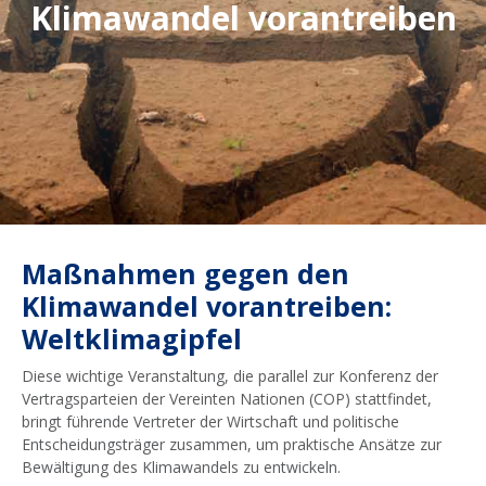
Klimawandel vorantreiben
Maßnahmen gegen den
Klimawandel vorantreiben:
Weltklimagipfel
Diese wichtige Veranstaltung, die parallel zur Konferenz der
Vertragsparteien der Vereinten Nationen (COP) stattfindet,
bringt führende Vertreter der Wirtschaft und politische
Entscheidungsträger zusammen, um praktische Ansätze zur
Bewältigung des Klimawandels zu entwickeln.