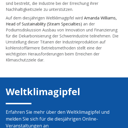
sind bestrebt, die Industrie bei der Erreichung ihrer
Nachhaltigkeitsziele zu unterstützen.
Auf dem diesjährigen Weltklimagipfel wird
Amanda Williams,
Head of Sustainability (Steam Specialties)
an der
Podiumsdiskussion Ausbau von Innovation und Finanzierung
für die Dekarbonisierung der Schwerindustrie teilnehmen. Die
Umstellung dieser Titanen der Industrieproduktion auf
kohlenstoffärmere Betriebsmethoden stellt eine der
wichtigsten Herausforderungen beim Erreichen der
Klimaschutzziele dar.
Weltklimagipfel
Erfahren Sie mehr über den Weltklimagipfel und
melden Sie sich für die diesjährigen Online-
Veranstaltungen an