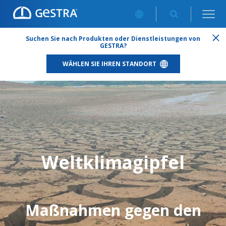
Suchen Sie nach Produkten oder Dienstleistungen von
GESTRA?
WÄHLEN SIE IHREN STANDORT
Weltklimagipfel
Maßnahmen gegen den