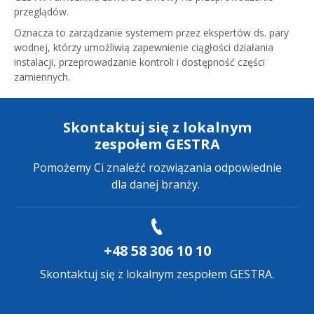
przeglądów.
Oznacza to zarządzanie systemem przez ekspertów ds. pary
wodnej, którzy umożliwią zapewnienie ciągłości działania
instalacji, przeprowadzanie kontroli i dostępność części
zamiennych.
Skontaktuj się z lokalnym
zespołem GESTRA
Pomożemy Ci znaleźć rozwiązania odpowiednie
dla danej branży.
+48 58 306 10 10
Skontaktuj się z lokalnym zespołem GESTRA.