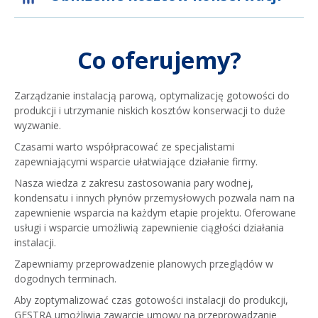
Co oferujemy?
Zarządzanie instalacją parową, optymalizację gotowości do
produkcji i utrzymanie niskich kosztów konserwacji to duże
wyzwanie.
Czasami warto współpracować ze specjalistami
zapewniającymi wsparcie ułatwiające działanie firmy.
Nasza wiedza z zakresu zastosowania pary wodnej,
kondensatu i innych płynów przemysłowych pozwala nam na
zapewnienie wsparcia na każdym etapie projektu. Oferowane
usługi i wsparcie umożliwią zapewnienie ciągłości działania
instalacji.
Zapewniamy przeprowadzenie planowych przeglądów w
dogodnych terminach.
Aby zoptymalizować czas gotowości instalacji do produkcji,
GESTRA umożliwia zawarcie umowy na przeprowadzanie