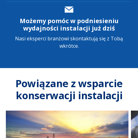
Możemy pomóc w podniesieniu
wydajności instalacji już dziś
Nasi eksperci branżowi skontaktują się z Tobą
wkrótce.
Powiązane z wsparcie
konserwacji instalacji