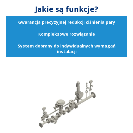
Jakie są funkcje?
Gwarancja precyzyjnej redukcji ciśnienia pary
Kompleksowe rozwiązanie
System dobrany do indywidualnych wymagań
instalacji