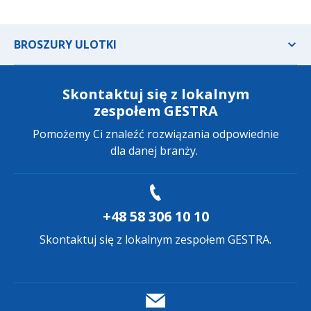
BROSZURY ULOTKI
Skontaktuj się z lokalnym
zespołem GESTRA
Pomożemy Ci znaleźć rozwiązania odpowiednie
dla danej branży.
+48 58 306 10 10
Skontaktuj się z lokalnym zespołem GESTRA.