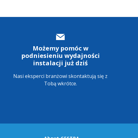
Możemy pomóc w
podniesieniu wydajności
instalacji już dziś
Nasi eksperci branżowi skontaktują się z
Tobą wkrótce.