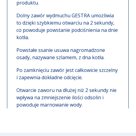
produktu.
Dolny zawór wydmuchu GESTRA umożliwia
to dzięki szybkiemu otwarciu na 2 sekundy,
co powoduje powstanie podciśnienia na dnie
kotła.
Powstałe ssanie usuwa nagromadzone
osady, nazywane szlamem, z dna kotła.
Po zamknięciu zawór jest całkowicie szczelny
i zapewnia dokładne odcięcie.
Otwarcie zaworu na dłużej niż 2 sekundy nie
wpływa na zmniejszenie ilości odsolin i
powoduje marnowanie wody.