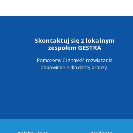
Skontaktuj się z lokalnym
zespołem GESTRA
Pomożemy Ci znaleźć rozwiązania
odpowiednie dla danej branży.