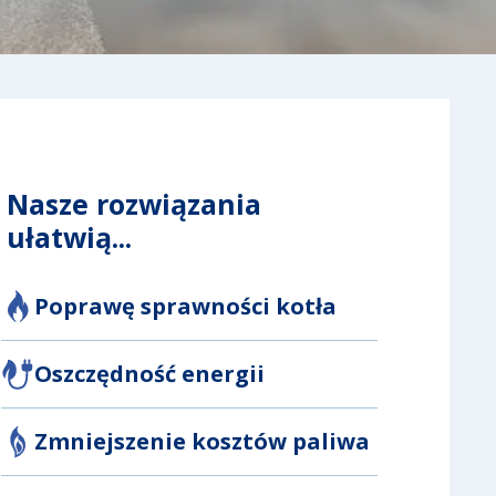
Nasze rozwiązania
ułatwią...
Poprawę sprawności kotła
Oszczędność energii
Zmniejszenie kosztów paliwa