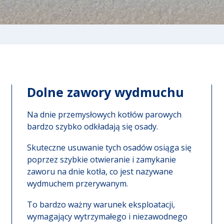
Dolne zawory wydmuchu
Na dnie przemysłowych kotłów parowych
bardzo szybko odkładają się osady.
Skuteczne usuwanie tych osadów osiąga się
poprzez szybkie otwieranie i zamykanie
zaworu na dnie kotła, co jest nazywane
wydmuchem przerywanym.
To bardzo ważny warunek eksploatacji,
wymagający wytrzymałego i niezawodnego