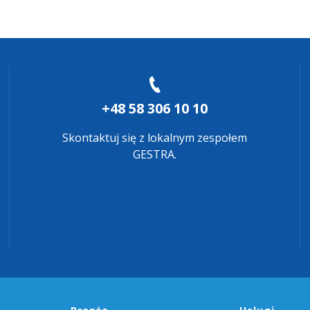
+48 58 306 10 10
Skontaktuj się z lokalnym zespołem
GESTRA.