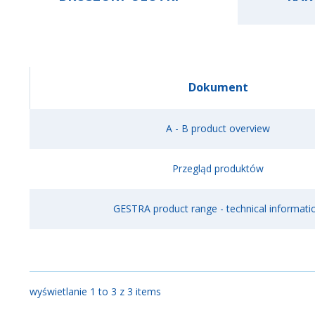
Dokument
A - B product overview
Przegląd produktów
GESTRA product range - technical informati
wyświetlanie 1 to 3 z 3 items