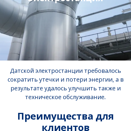
Датской электростанции требовалось
сократить утечки и потери энергии, а в
результате удалось улучшить также и
техническое обслуживание.
Преимущества для
клиентов