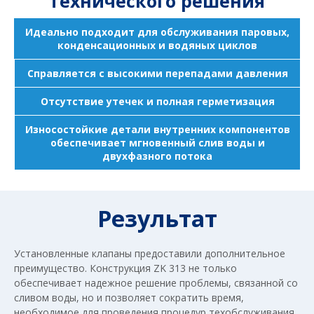
технического решения
Идеально подходит для обслуживания паровых,
конденсационных и водяных циклов
Справляется с высокими перепадами давления
Отсутствие утечек и полная герметизация
Износостойкие детали внутренних компонентов
обеспечивает мгновенный слив воды и
двухфазного потока
Результат
Установленные клапаны предоставили дополнительное
преимущество. Конструкция ZK 313 не только
обеспечивает надежное решение проблемы, связанной со
сливом воды, но и позволяет сократить время,
необходимое для проведения процедур техобслуживания.