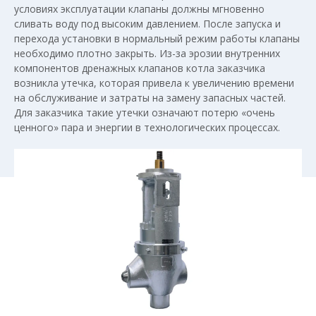
условиях эксплуатации клапаны должны мгновенно
сливать воду под высоким давлением. После запуска и
перехода установки в нормальный режим работы клапаны
необходимо плотно закрыть. Из-за эрозии внутренних
компонентов дренажных клапанов котла заказчика
возникла утечка, которая привела к увеличению времени
на обслуживание и затраты на замену запасных частей.
Для заказчика такие утечки означают потерю «очень
ценного» пара и энергии в технологических процессах.