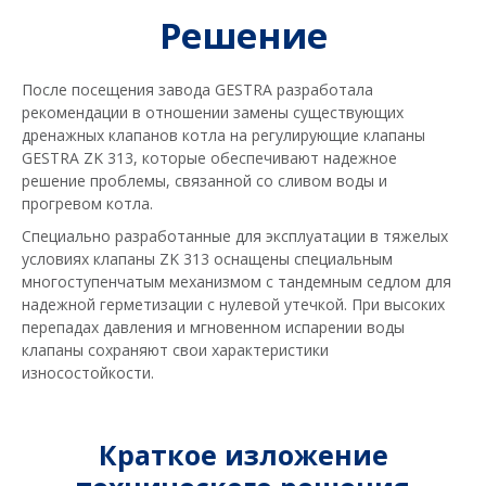
Решение
После посещения завода GESTRA разработала
рекомендации в отношении замены существующих
дренажных клапанов котла на регулирующие клапаны
GESTRA ZK 313, которые обеспечивают надежное
решение проблемы, связанной со сливом воды и
прогревом котла.
Специально разработанные для эксплуатации в тяжелых
условиях клапаны ZK 313 оснащены специальным
многоступенчатым механизмом с тандемным седлом для
надежной герметизации с нулевой утечкой. При высоких
перепадах давления и мгновенном испарении воды
клапаны сохраняют свои характеристики
износостойкости.
Краткое изложение