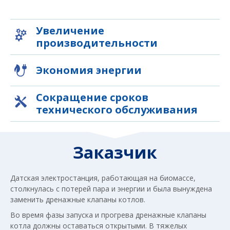
Увеличение
производительности
Экономия энергии
Сокращение сроков
технического обслуживания
Заказчик
Датская электростанция, работающая на биомассе,
столкнулась с потерей пара и энергии и была вынуждена
заменить дренажные клапаны котлов.
Во время фазы запуска и прогрева дренажные клапаны
котла должны оставаться открытыми. В тяжелых