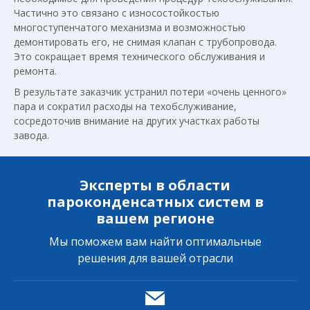
Частично это связано с износостойкостью
многоступенчатого механизма и возможностью
демонтировать его, не снимая клапан с трубопровода.
Это сокращает время технического обслуживания и
ремонта.
В результате заказчик устранил потери «очень ценного»
пара и сократил расходы на техобслуживание,
сосредоточив внимание на других участках работы
завода.
Эксперты в области
пароконденсатных систем в
вашем регионе
Мы поможем вам найти оптимальные
решения для вашей отрасли