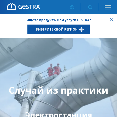
Ищете продукты или услуги GESTRA?
ВЫБЕРИТЕ СВОЙ РЕГИОН
Случай из практики
Электростанция