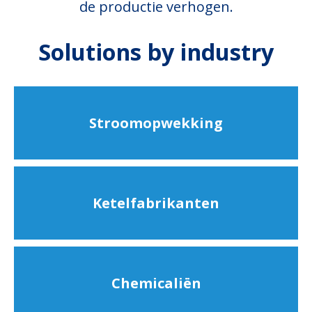
de productie verhogen.
Solutions by industry
Stroomopwekking
Ketelfabrikanten
Chemicaliën