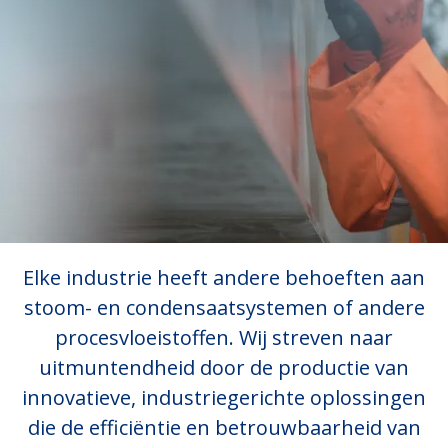
Elke industrie heeft andere behoeften aan
stoom- en condensaatsystemen of andere
procesvloeistoffen. Wij streven naar
uitmuntendheid door de productie van
innovatieve, industriegerichte oplossingen
die de efficiëntie en betrouwbaarheid van