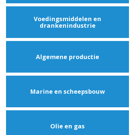
Voedingsmiddelen en
drankenindustrie
Algemene productie
Marine en scheepsbouw
Olie en gas