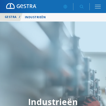
GESTRA
/
INDUSTRIEËN
Industrieën