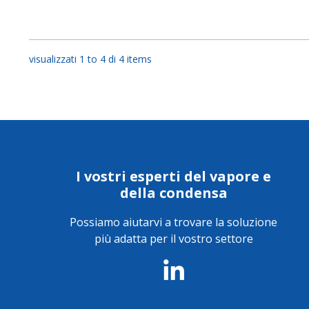
visualizzati 1 to 4 di 4 items
I vostri esperti del vapore e
della condensa
Possiamo aiutarvi a trovare la soluzione
più adatta per il vostro settore