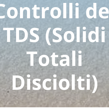
Controlli de
TDS (Solidi
Totali
Disciolti)