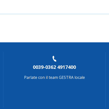
0039-0362 4917400
Parlate con il team GESTRA locale