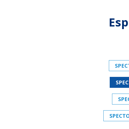
Esp
SPECT
SPECT
SPEC
SPECTOR