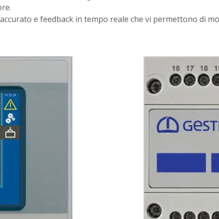
ore.
accurato e feedback in tempo reale che vi permettono di mo