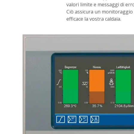
valori limite e messaggi di err
Ciò assicura un monitoraggio 
efficace la vostra caldaia.