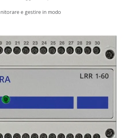
nitorare e gestire in modo