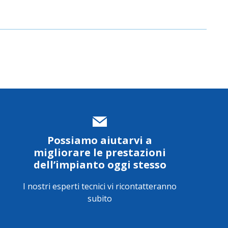
Possiamo aiutarvi a
migliorare le prestazioni
dell’impianto oggi stesso
I nostri esperti tecnici vi ricontatteranno
subito