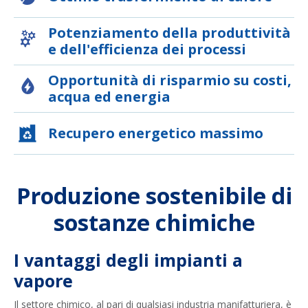
Potenziamento della produttività
e dell'efficienza dei processi
Opportunità di risparmio su costi,
acqua ed energia
Recupero energetico massimo
Produzione sostenibile di
sostanze chimiche
I vantaggi degli impianti a
vapore
Il settore chimico, al pari di qualsiasi industria manifatturiera, è