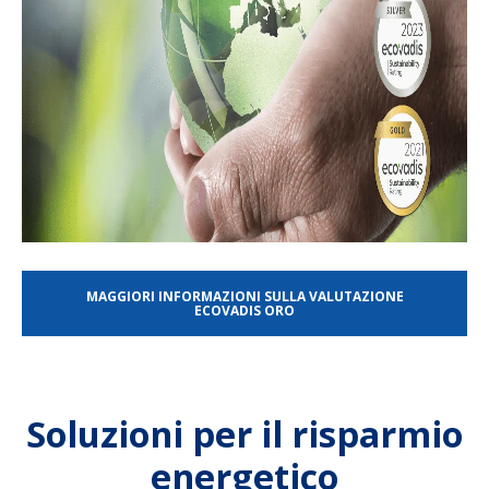
MAGGIORI INFORMAZIONI SULLA VALUTAZIONE
ECOVADIS ORO
Soluzioni per il risparmio
energetico