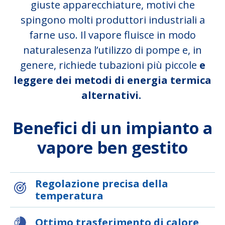
giuste apparecchiature, motivi che
spingono molti produttori industriali a
farne uso. Il vapore fluisce in modo
naturalesenza l’utilizzo di pompe e, in
genere, richiede tubazioni più piccole
e
leggere dei metodi di energia termica
alternativi.
Benefici di un impianto a
vapore ben gestito
Regolazione precisa della
temperatura
Ottimo trasferimento di calore