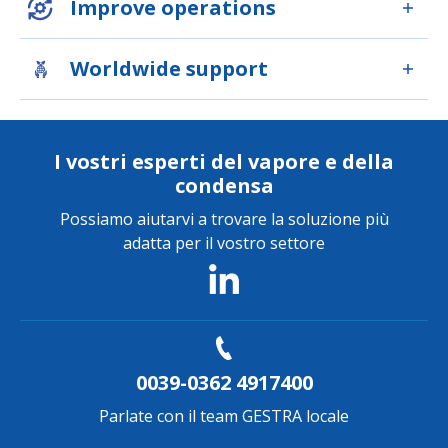
Improve operations
Worldwide support
I vostri esperti del vapore e della
condensa
Possiamo aiutarvi a trovare la soluzione più
adatta per il vostro settore
0039-0362 4917400
Parlate con il team GESTRA locale