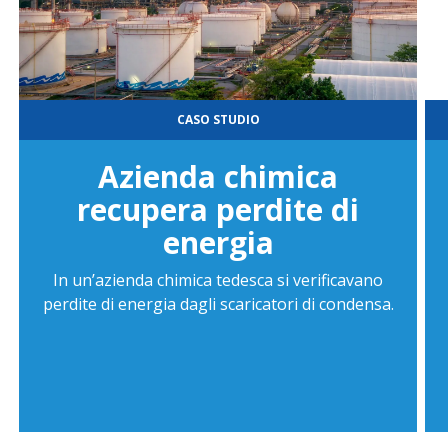
CASO STUDIO
Azienda chimica
recupera perdite di
energia
In un’azienda chimica tedesca si verificavano
perdite di energia dagli scaricatori di condensa.