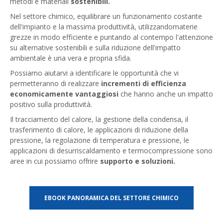
metodi e materiali
sostenibili.
Nel settore chimico, equilibrare un funzionamento costante
dell'impianto e la massima produttività, utilizzandomaterie
grezze in modo efficiente e puntando al contempo l'attenzione
su alternative sostenibili e sulla riduzione dell'impatto
ambientale è una vera e propria sfida.
Possiamo aiutarvi a identificare le opportunità che vi
permetteranno di realizzare
incrementi di efficienza
economicamente vantaggiosi
che hanno anche un impatto
positivo sulla produttività.
Il tracciamento del calore, la gestione della condensa, il
trasferimento di calore, le applicazioni di riduzione della
pressione, la regolazione di temperatura e pressione, le
applicazioni di desurriscaldamento e termocompressione sono
aree in cui possiamo offrire
supporto e soluzioni.
EBOOK PANORAMICA DEL SETTORE CHIMICO