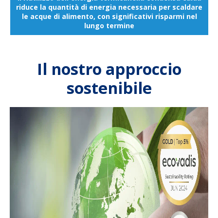
riduce la quantità di energia necessaria per scaldare
le acque di alimento, con significativi risparmi nel
lungo termine
Il nostro approccio
sostenibile