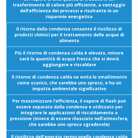
trasferimento di calore più efficiente, a vantaggio
dell’efficienza dei processi e risultante in un
risparmio energetico
Il ritorno della condensa consente il riutilizzo di
prodotti chimici per il trattamento delle acque di
alimento
Più il ritorno di condensa calda è elevato, minore
sarà la quantità di acqua fresca che si dovrà
aggiungere e riscaldare
Il ritorno di condensa calda ne evita lo smaltimento
come scarico, che sarebbe uno spreco, e ha un
impatto ambientale significativo
Per massimizzare l’efficienza, il vapore di flash può
essere separato dalla condensa e utilizzato per
integrare le applicazioni di riscaldamento a
pressione (invece di essere rilasciato nell’atmosfera,
che sarebbe uno spreco sgradevole)
Il riutilizzo dell'energia termicanella condensa calda