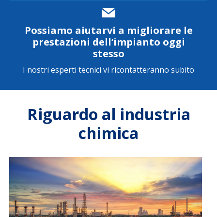
Possiamo aiutarvi a migliorare le
prestazioni dell’impianto oggi
stesso
I nostri esperti tecnici vi ricontatteranno subito
Riguardo al industria
chimica