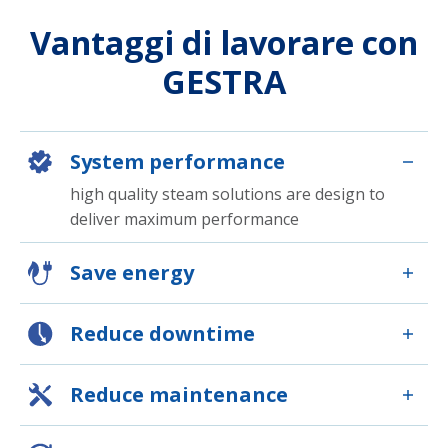
Vantaggi di lavorare con
GESTRA
System performance
high quality steam solutions are design to
deliver maximum performance
Save energy
Reduce downtime
Reduce maintenance