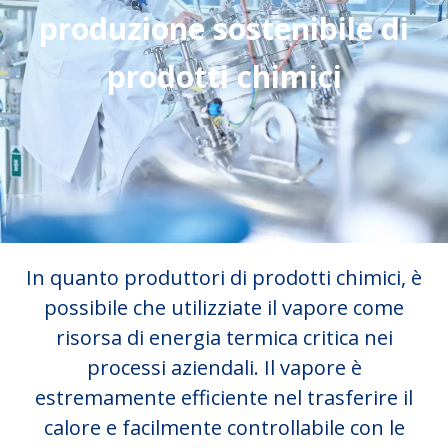
produzione sostenibile di
prodotti chimici
In quanto produttori di prodotti chimici, è
possibile che utilizziate il vapore come
risorsa di energia termica critica nei
processi aziendali. Il vapore è
estremamente efficiente nel trasferire il
calore e facilmente controllabile con le