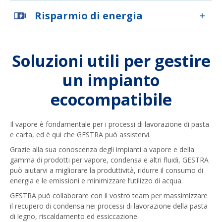
Risparmio di energia
Soluzioni utili per gestire
un impianto
ecocompatibile
Il vapore è fondamentale per i processi di lavorazione di pasta
e carta, ed è qui che GESTRA può assistervi.
Grazie alla sua conoscenza degli impianti a vapore e della
gamma di prodotti per vapore, condensa e altri fluidi, GESTRA
può aiutarvi a migliorare la produttività, ridurre il consumo di
energia e le emissioni e minimizzare l’utilizzo di acqua.
GESTRA può collaborare con il vostro team per massimizzare
il recupero di condensa nei processi di lavorazione della pasta
di legno, riscaldamento ed essiccazione.