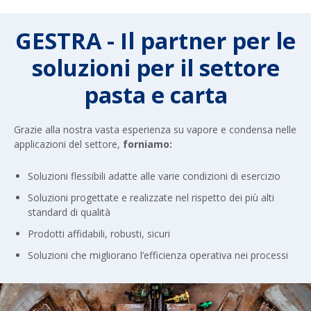
GESTRA - Il partner per le
soluzioni per il settore
pasta e carta
Grazie alla nostra vasta esperienza su vapore e condensa nelle
applicazioni del settore,
forniamo:
Soluzioni flessibili adatte alle varie condizioni di esercizio
Soluzioni progettate e realizzate nel rispetto dei più alti
standard di qualità
Prodotti affidabili, robusti, sicuri
Soluzioni che migliorano l’efficienza operativa nei processi