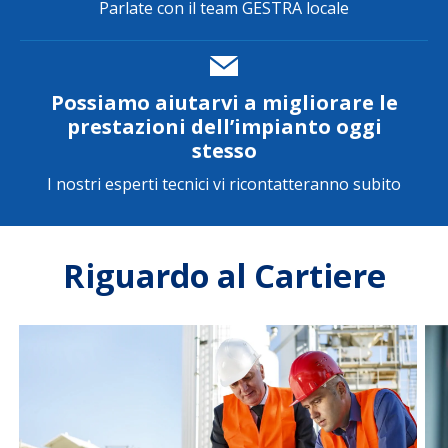
Parlate con il team GESTRA locale
Possiamo aiutarvi a migliorare le
prestazioni dell’impianto oggi
stesso
I nostri esperti tecnici vi ricontatteranno subito
Riguardo al Cartiere