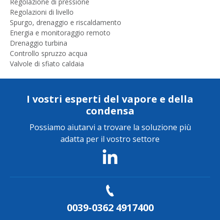
Regolazione di pressione
Regolazioni di livello
Spurgo, drenaggio e riscaldamento
Energia e monitoraggio remoto
Drenaggio turbina
Controllo spruzzo acqua
Valvole di sfiato caldaia
I vostri esperti del vapore e della
condensa
Possiamo aiutarvi a trovare la soluzione più
adatta per il vostro settore
0039-0362 4917400