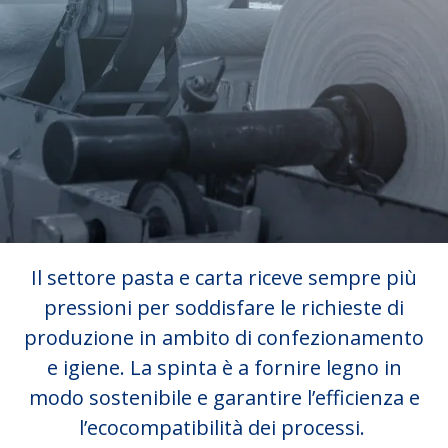
Il settore pasta e carta riceve sempre più
pressioni per soddisfare le richieste di
produzione in ambito di confezionamento
e igiene. La spinta è a fornire legno in
modo sostenibile e garantire l’efficienza e
l’ecocompatibilità dei processi.