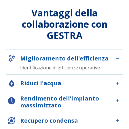
Vantaggi della
collaborazione con
GESTRA
Miglioramento dell'efficienza
Identificazione di efficienze operative
Riduci l'acqua
Rendimento dell’impianto
massimizzato
Recupero condensa