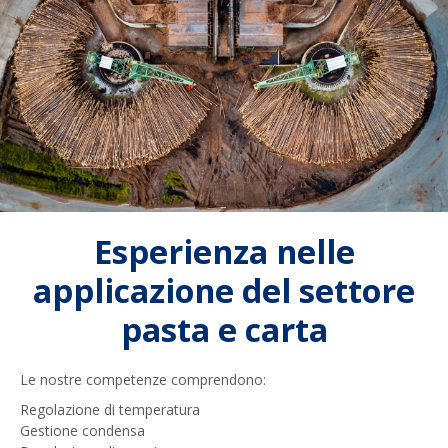
Esperienza nelle
applicazione del settore
pasta e carta
Le nostre competenze comprendono:
Regolazione di temperatura
Gestione condensa