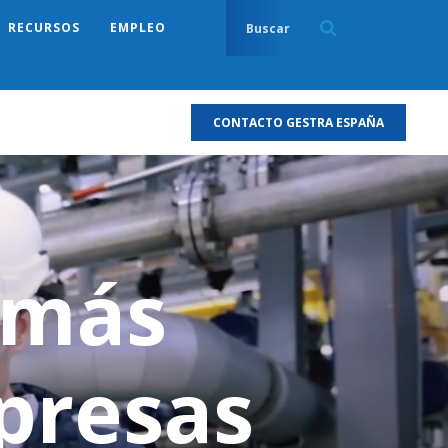
RECURSOS
EMPLEO
CONTACTO GESTRA ESPAÑA
 más
presas