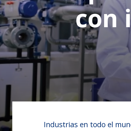
con 
Industrias en todo el mun