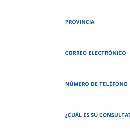
PROVINCIA
CORREO ELECTRÓNICO
NÚMERO DE TELÉFONO
¿CUÁL ES SU CONSULTA