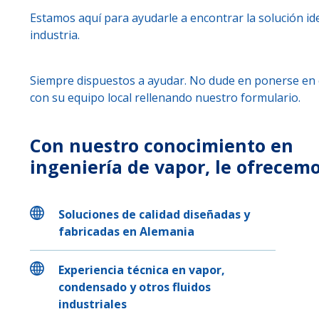
Estamos aquí para ayudarle a encontrar la solución id
industria.
Siempre dispuestos a ayudar. No dude en ponerse en
con su equipo local rellenando nuestro formulario.
Con nuestro conocimiento en
ingeniería de vapor, le ofrecemo
Soluciones de calidad diseñadas y
fabricadas en Alemania
Experiencia técnica en vapor,
condensado y otros fluidos
industriales