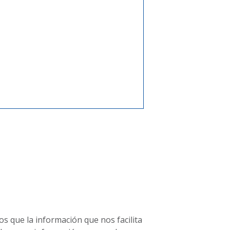
 que la información que nos facilita