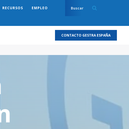
RECURSOS
EMPLEO
CONTACTO GESTRA ESPAÑA
n
n