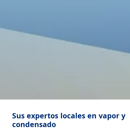
Sus expertos locales en vapor y
condensado