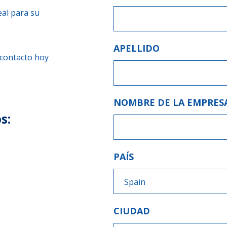
eal para su
APELLIDO
 contacto hoy
NOMBRE DE LA EMPRES
s:
PAÍS
Spain
CIUDAD