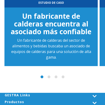
ESTUDIO DE CASO
Un fabricante de
calderas encuentra al
asociado más confiable
Un fabricante de calderas del sector de
alimentos y bebidas buscaba un asociado de
equipos de calderas para una solución de alta
gama.
GESTRA Links
Productos