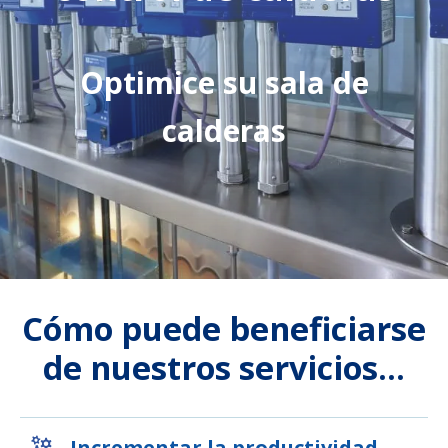
Optimice su sala de
calderas
Cómo puede beneficiarse
de nuestros servicios...
Incrementar la productividad