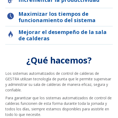
Maximizar los tiempos de
funcionamiento del sistema
Mejorar el desempeño de la sala
de calderas
¿Qué hacemos?
Los sistemas automatizados de control de calderas de
GESTRA utilizan tecnología de punta que le permite supervisar
y administrar su sala de calderas de manera eficaz, segura y
confiable.
Para garantizar que los sistemas automatizados de control de
calderas funcionen de esta forma durante toda la jornada y
todos los días, siempre estamos disponibles para asistirle en
todo lo que necesite.