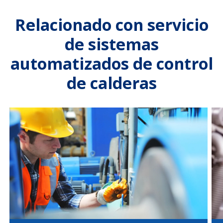
Relacionado con servicio
de sistemas
automatizados de control
de calderas