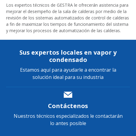
Los expertos técnicos de GESTRA le ofrecerán asistencia para
mejorar el desempeño de la sala de calderas por medio de la
revisión de los sistemas automatizados de control de calderas
a fin de maximizar los tiempos de funcionamiento del sistema
y mejorar los procesos de automatización de las calderas.
Sus expertos locales en vapor y
condensado
Estamos aquí para ayudarle a encontrar la
solución ideal para su industria
Contáctenos
Nuestros técnicos especializados le contactarán
lo antes posible