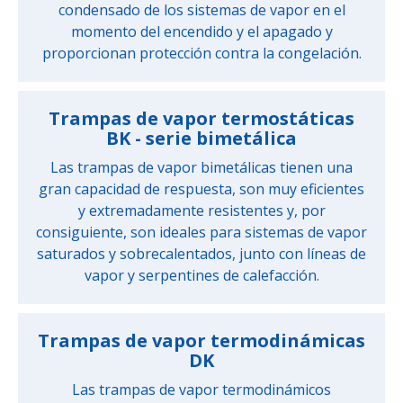
condensado de los sistemas de vapor en el
momento del encendido y el apagado y
proporcionan protección contra la congelación.
Trampas de vapor termostáticas
BK - serie bimetálica
Las trampas de vapor bimetálicas tienen una
gran capacidad de respuesta, son muy eficientes
y extremadamente resistentes y, por
consiguiente, son ideales para sistemas de vapor
saturados y sobrecalentados, junto con líneas de
vapor y serpentines de calefacción.
Trampas de vapor termodinámicas
DK
Las trampas de vapor termodinámicos