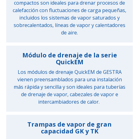
compactos son ideales para drenar procesos de
calefacción con fluctuaciones de carga pequeñas,
incluidos los sistemas de vapor saturados y
sobrecalentados, líneas de vapor y calentadores
de aire.
Módulo de drenaje de la serie
QuickEM
Los módulos de drenaje QuickEM de GESTRA
vienen preensamblados para una instalación
más rápida y sencilla y son ideales para tuberías
de drenaje de vapor, cabezales de vapor e
intercambiadores de calor.
Trampas de vapor de gran
capacidad GK y TK