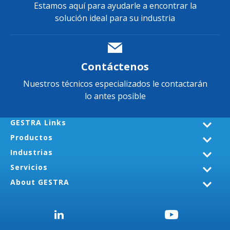
Estamos aquí para ayudarle a encontrar la
solución ideal para su industria
Contáctenos
Nuestros técnicos especializados le contactarán
lo antes posible
GESTRA Links
Productos
Industrias
Servicios
About GESTRA