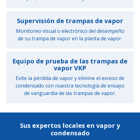
Supervisión de trampas de vapor
Monitoreo visual o electrónico del desempeño
de su trampa de vapor en la planta de vapor.
Equipo de prueba de las trampas de
vapor VKP
Evite la pérdida de vapor y elimine el exceso de
condensado con nuestra tecnología de ensayo
de vanguardia de las trampas de vapor.
Sus expertos locales en vapor y
condensado