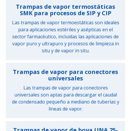
Trampas de vapor termostáticas
SMK para procesos de SIP y CIP
Las trampas de vapor termoestáticas son ideales
para aplicaciones estériles y asépticas en el
sector farmacéutico, incluidas las aplicaciones de
vapor puro y ultrapuro y procesos de limpieza in
situ y de vapor in situ.
Trampas de vapor para conectores
universales
Las trampas de vapor para conectores
universales son aptas para descargar el caudal
de condensado pequeño a mediano de tuberías y
líneas de vapor.
Trampas de vapor de boya UNA 25-