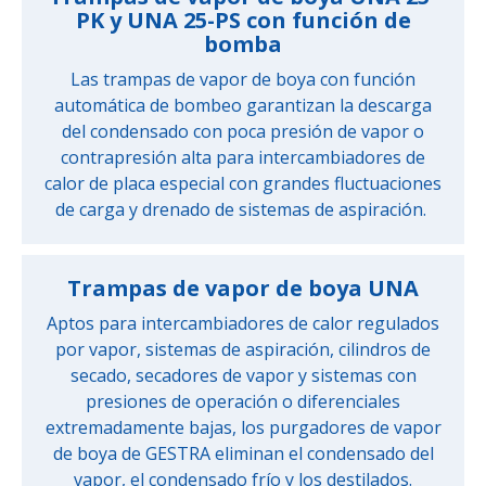
PK y UNA 25-PS con función de
bomba
Las trampas de vapor de boya con función
automática de bombeo garantizan la descarga
del condensado con poca presión de vapor o
contrapresión alta para intercambiadores de
calor de placa especial con grandes fluctuaciones
de carga y drenado de sistemas de aspiración.
Trampas de vapor de boya UNA
Aptos para intercambiadores de calor regulados
por vapor, sistemas de aspiración, cilindros de
secado, secadores de vapor y sistemas con
presiones de operación o diferenciales
extremadamente bajas, los purgadores de vapor
de boya de GESTRA eliminan el condensado del
vapor, el condensado frío y los destilados.