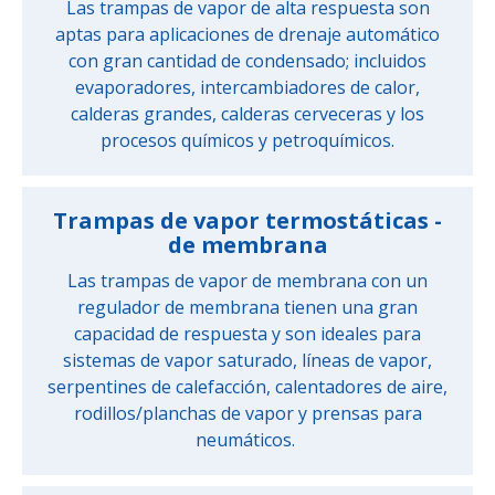
Las trampas de vapor de alta respuesta son
aptas para aplicaciones de drenaje automático
con gran cantidad de condensado; incluidos
evaporadores, intercambiadores de calor,
calderas grandes, calderas cerveceras y los
procesos químicos y petroquímicos.
Trampas de vapor termostáticas -
de membrana
Las trampas de vapor de membrana con un
regulador de membrana tienen una gran
capacidad de respuesta y son ideales para
sistemas de vapor saturado, líneas de vapor,
serpentines de calefacción, calentadores de aire,
rodillos/planchas de vapor y prensas para
neumáticos.