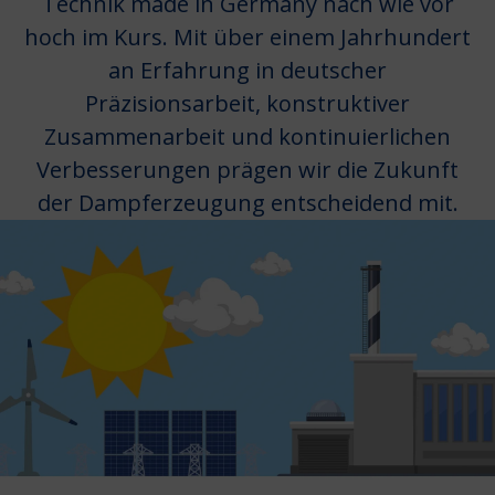
Technik made in Germany nach wie vor
hoch im Kurs. Mit über einem Jahrhundert
an Erfahrung in deutscher
Präzisionsarbeit, konstruktiver
Zusammenarbeit und kontinuierlichen
Verbesserungen prägen wir die Zukunft
der Dampferzeugung entscheidend mit.