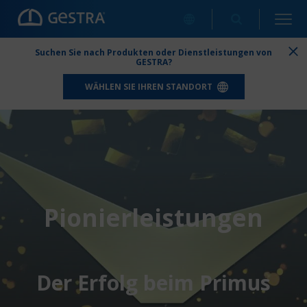
Suchen Sie nach Produkten oder Dienstleistungen von
GESTRA?
WÄHLEN SIE IHREN STANDORT
Pionierleistungen
Der Erfolg beim Primus