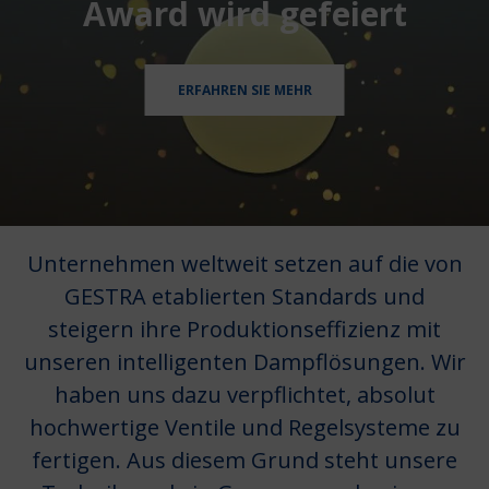
Award wird gefeiert
ERFAHREN SIE MEHR
Unternehmen weltweit setzen auf die von
GESTRA etablierten Standards und
steigern ihre Produktionseffizienz mit
unseren intelligenten Dampflösungen. Wir
haben uns dazu verpflichtet, absolut
hochwertige Ventile und Regelsysteme zu
fertigen. Aus diesem Grund steht unsere