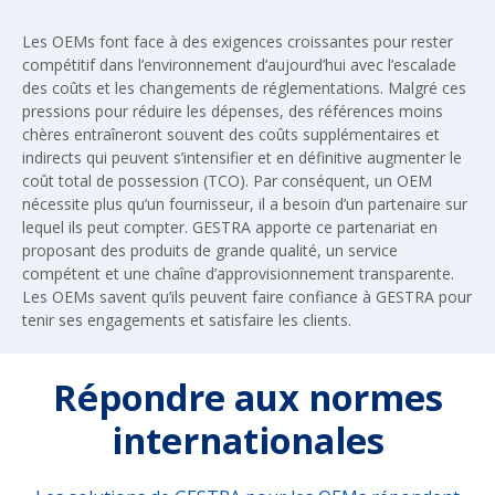
Les OEMs font face à des exigences croissantes pour rester
compétitif dans l’environnement d’aujourd’hui avec l’escalade
des coûts et les changements de réglementations. Malgré ces
pressions pour réduire les dépenses, des références moins
chères entraîneront souvent des coûts supplémentaires et
indirects qui peuvent s’intensifier et en définitive augmenter le
coût total de possession (TCO). Par conséquent, un OEM
nécessite plus qu’un fournisseur, il a besoin d’un partenaire sur
lequel ils peut compter. GESTRA apporte ce partenariat en
proposant des produits de grande qualité, un service
compétent et une chaîne d’approvisionnement transparente.
Les OEMs savent qu’ils peuvent faire confiance à GESTRA pour
tenir ses engagements et satisfaire les clients.
Répondre aux normes
internationales