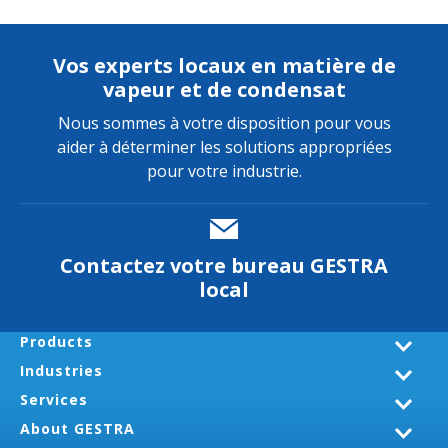
Vos experts locaux en matière de
vapeur et de condensat
Nous sommes à votre disposition pour vous
aider à déterminer les solutions appropriées
pour votre industrie.
Contactez votre bureau GESTRA
local
Products
Industries
Services
About GESTRA