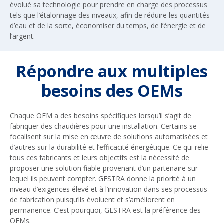
évolué sa technologie pour prendre en charge des processus
tels que l’étalonnage des niveaux, afin de réduire les quantités
d’eau et de la sorte, économiser du temps, de l’énergie et de
l’argent.
Répondre aux multiples
besoins des OEMs
Chaque OEM a des besoins spécifiques lorsqu’il s’agit de
fabriquer des chaudières pour une installation. Certains se
focalisent sur la mise en œuvre de solutions automatisées et
d’autres sur la durabilité et l’efficacité énergétique. Ce qui relie
tous ces fabricants et leurs objectifs est la nécessité de
proposer une solution fiable provenant d’un partenaire sur
lequel ils peuvent compter. GESTRA donne la priorité à un
niveau d’exigences élevé et à l’innovation dans ses processus
de fabrication puisqu’ils évoluent et s’améliorent en
permanence. C’est pourquoi, GESTRA est la préférence des
OEMs.