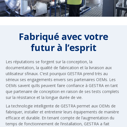
Fabriqué avec votre
futur à l’esprit
Les réputations se forgent sur la conception, la
documentation, la qualité de fabrication et la livraison aux
utilisateur sfinaux. C’est pourquoi GESTRA prend très au
sérieux ses engagements envers ses partenaires OEMs. Les
OEMs savent qu’ils peuvent faire confiance à GESTRA en tant
que partenaire de conception en raison de ses tests complets
sur la résistance et la longue durée de vie.
La technologie intelligente de GESTRA permet aux OEMs de
fabriquer, installer et entretenir leurs équipements de manière
efficace et durable. En tenant compte de l’augmentation du
temps de fonctionnement de l’installation, GESTRA a fait