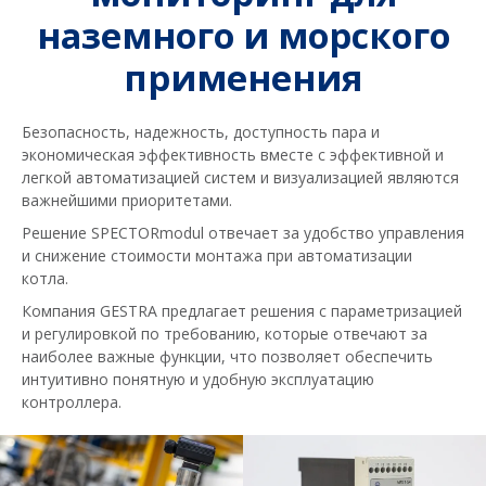
наземного и морского
применения
Безопасность, надежность, доступность пара и
экономическая эффективность вместе с эффективной и
легкой автоматизацией систем и визуализацией являются
важнейшими приоритетами.
Решение SPECTORmodul отвечает за удобство управления
и снижение стоимости монтажа при автоматизации
котла.
Компания GESTRA предлагает решения с параметризацией
и регулировкой по требованию, которые отвечают за
наиболее важные функции, что позволяет обеспечить
интуитивно понятную и удобную эксплуатацию
контроллера.