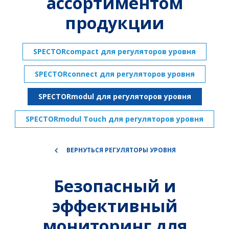
ассортиментом
продукции
SPECTORcompact для регуляторов уровня
SPECTORconnect для регуляторов уровня
SPECTORmodul для регуляторов уровня
SPECTORmodul Touch для регуляторов уровня
ВЕРНУТЬСЯ РЕГУЛЯТОРЫ УРОВНЯ
Безопасный и
эффективный
мониторинг для