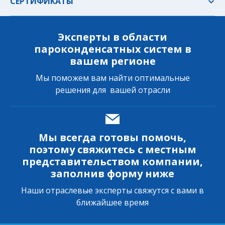
СЕРТИФИКАТЫ
Эксперты в области
пароконденсатных систем в
вашем регионе
Мы поможем вам найти оптимальные
решения для вашей отрасли
Мы всегда готовы помочь,
поэтому свяжитесь с местным
представительством компании,
заполнив форму ниже
Наши отраслевые эксперты свяжутся с вами в
ближайшее время