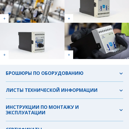
БРОШЮРЫ ПО ОБОРУДОВАНИЮ
ЛИСТЫ ТЕХНИЧЕСКОЙ ИНФОРМАЦИИ
ИНСТРУКЦИИ ПО МОНТАЖУ И
ЭКСПЛУАТАЦИИ