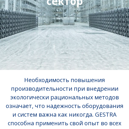
сектор
Необходимость повышения
производительности при внедрении
экологически рациональных методов
означает, что надежность оборудования
и систем важна как никогда. GESTRA
способна применить свой опыт во всех