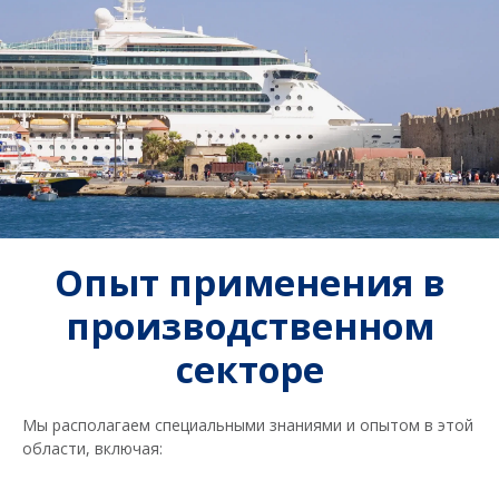
Опыт применения в
производственном
секторе
Мы располагаем специальными знаниями и опытом в этой
области, включая: