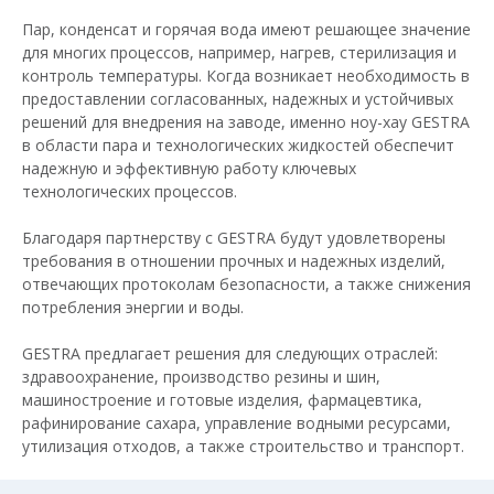
Пар, конденсат и горячая вода имеют решающее значение
для многих процессов, например, нагрев, стерилизация и
контроль температуры. Когда возникает необходимость в
предоставлении согласованных, надежных и устойчивых
решений для внедрения на заводе, именно ноу-хау GESTRA
в области пара и технологических жидкостей обеспечит
надежную и эффективную работу ключевых
технологических процессов.
Благодаря партнерству с GESTRA будут удовлетворены
требования в отношении прочных и надежных изделий,
отвечающих протоколам безопасности, а также снижения
потребления энергии и воды.
GESTRA предлагает решения для следующих отраслей:
здравоохранение, производство резины и шин,
машиностроение и готовые изделия, фармацевтика,
рафинирование сахара, управление водными ресурсами,
утилизация отходов, а также строительство и транспорт.