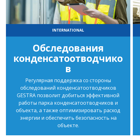
INTERNATIONAL
Обследования
конденсатоотводчико
в
Регулярная поддержка со стороны
обследований конденсатоотводчиков
GESTRA позволит добиться эффективной
работы парка конденсатоотводчиков и
объекта, а также оптимизировать расход
энергии и обеспечить безопасность на
объекте.