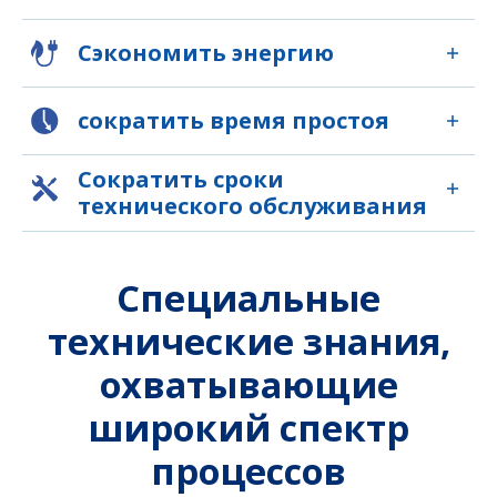
Сэкономить энергию
сократить время простоя
Сократить сроки
технического обслуживания
Специальные
технические знания,
охватывающие
широкий спектр
процессов