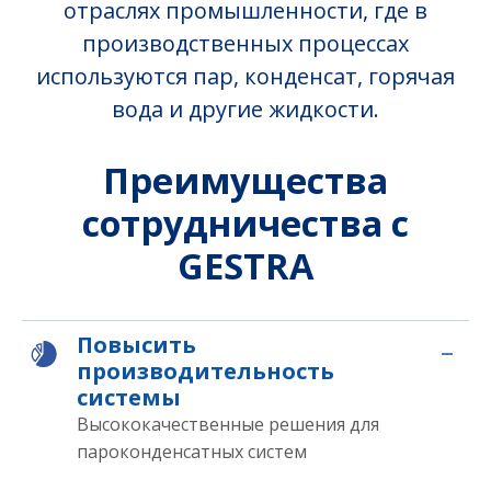
отраслях промышленности, где в
производственных процессах
используются пар, конденсат, горячая
вода и другие жидкости.
Преимущества
сотрудничества с
GESTRA
Повысить
производительность
системы
Высококачественные решения для
пароконденсатных систем