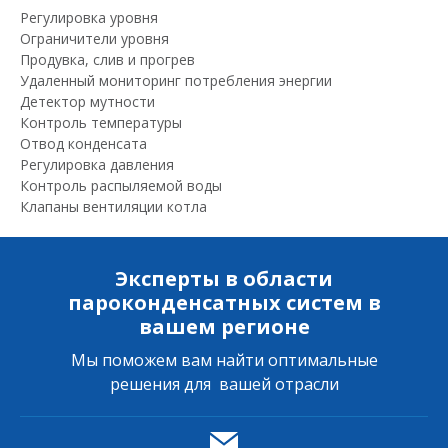
Регулировка уровня
Ограничители уровня
Продувка, слив и прогрев
Удаленный мониторинг потребления энергии
Детектор мутности
Контроль температуры
Отвод конденсата
Регулировка давления
Контроль распыляемой воды
Клапаны вентиляции котла
Эксперты в области
пароконденсатных систем в
вашем регионе
Мы поможем вам найти оптимальные
решения для вашей отрасли