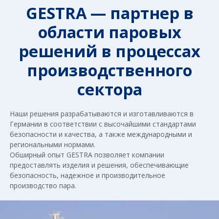
GESTRA — партнер в
области паровых
решений в процессах
производственного
сектора
Наши решения разрабатываются и изготавливаются в
Германии в соответствии с высочайшими стандартами
безопасности и качества, а также международными и
региональными нормами.
Обширный опыт GESTRA позволяет компании
предоставлять изделия и решения, обеспечивающие
безопасность, надежное и производительное
производство пара.