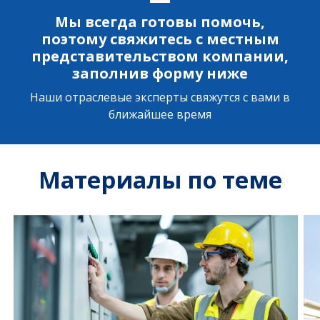
Мы всегда готовы помочь,
поэтому свяжитесь с местным
представительством компании,
заполнив форму ниже
Наши отраслевые эксперты свяжутся с вами в
ближайшее время
Материалы по теме