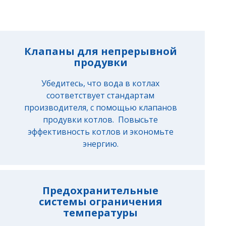
Клапаны для непрерывной
продувки
Убедитесь, что вода в котлах
соответствует стандартам
производителя, с помощью клапанов
продувки котлов. Повысьте
эффективность котлов и экономьте
энергию.
Предохранительные
системы ограничения
температуры