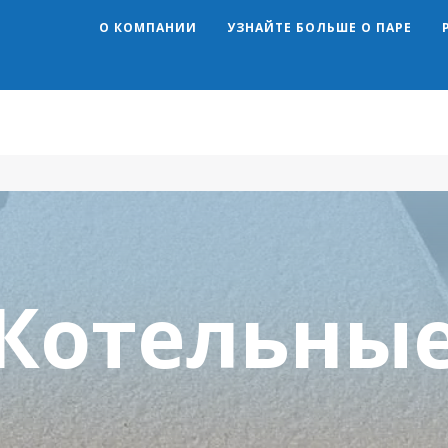
О КОМПАНИИ
УЗНАЙТЕ БОЛЬШЕ О ПАРЕ
Search
Котельны