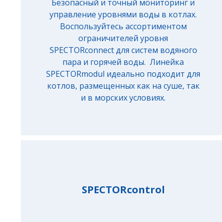
Безопасный и точный мониторинг и
управление уровнями воды в котлах.
Воспользуйтесь ассортиментом
ограничителей уровня
SPECTORconnect для систем водяного
пара и горячей воды. Линейка
SPECTORmodul идеально подходит для
котлов, размещенных как на суше, так
и в морских условиях.
SPECTORcontrol