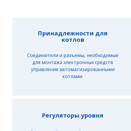
Принадлежности для
котлов
Соединители и разъемы, необходимые
для монтажа электронных средств
управления автоматизированными
котлами.
Регуляторы уровня