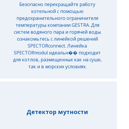
Безопасно перекращайте работу
котельной с помощью
предохранительного ограничителя
температуры компании GESTRA. Для
систем водяного пара и горячей воды
ознакомьтесь с линейкой решений
SPECTORconnect. Линейка
SPECTORmodul идеальн�� подходит
для котлов, размещенных как на суше,
так и в морских условиях.
Детектор мутности