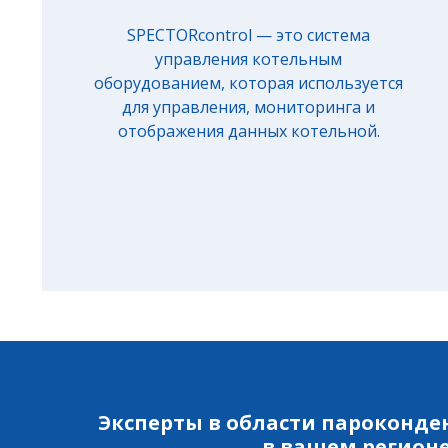
SPECTORcontrol — это система
управления котельным
оборудованием, которая используется
для управления, мониторинга и
отображения данных котельной.
Эксперты в области пароконде
в вашем регион