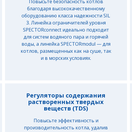
Повысьте безопасность котлов
благодаря высококачественному
оборудованию класса надежности SIL
3. Линейка ограничителей уровня
SPECTORconnect идеально подходит
для систем водяного пара и горячей
воды, а линейка SPECTORmodul — для
котлов, размещенных как на суше, так
и в морских условиях.
Регуляторы содержания
растворенных твердых
веществ (TDS)
Повысьте эффективность и
производительность котла, удалив