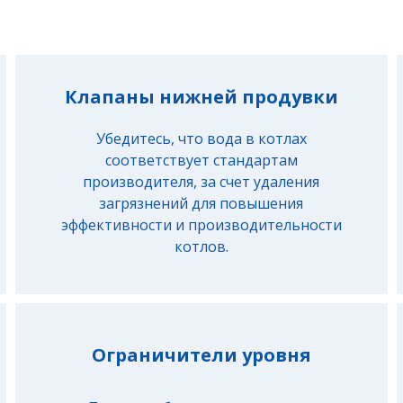
Клапаны нижней продувки
Убедитесь, что вода в котлах
соответствует стандартам
производителя, за счет удаления
загрязнений для повышения
эффективности и производительности
котлов.
Ограничители уровня