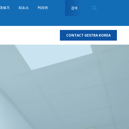
알아보기
리소스
커리어
CONTACT GESTRA KOREA