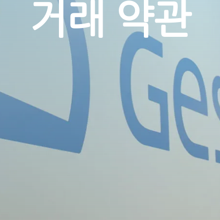
거래 약관