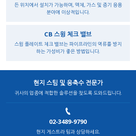
든 위치에서 설치가 가능하며, 액체, 가스 및 증기 응용
분야에 이상적입니다.
CB 스윙 체크 밸브
스윙 플레이트 체크 밸브는 파이프라인의 역류를 방지
하는 가성비가 좋은 방법입니다.
현지 스팀 및 응축수 전문가
귀사의 업종에 적합한 솔루션을 찾도록 도와드립니다.
02-3489-9790
현지 게스트라 팀과 상담하세요.