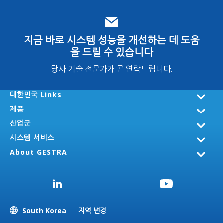
지금 바로 시스템 성능을 개선하는 데 도움
을 드릴 수 있습니다
당사 기술 전문가가 곧 연락드립니다.
대한민국 Links
제품
산업군
시스템 서비스
About GESTRA
South Korea
지역 변경