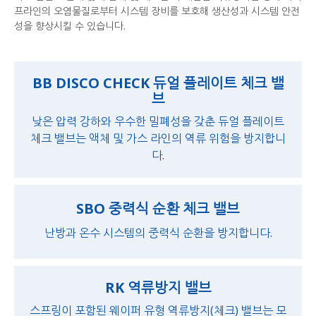
프라인의 오염물질로부터 시스템 장비를 보호해 생산성과 시스템 안전
성을 향상시킬 수 있습니다.
BB DISCO CHECK 듀얼 플레이트 체크 밸
브
낮은 압력 강하와 우수한 밀폐성을 갖춘 듀얼 플레이트
체크 밸브는 액체 및 가스 라인의 역류 위험을 방지합니
다.
SBO 중력식 순환 체크 밸브
난방과 온수 시스템의 중력식 순환을 방지합니다.
RK 역류방지 밸브
스프링이 포함된 웨이퍼 유형 역류방지(체크) 밸브는 모