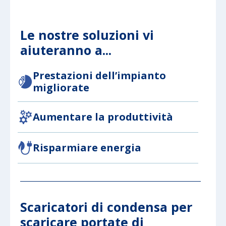
Le nostre soluzioni vi
aiuteranno a...
Prestazioni dell’impianto
migliorate
Aumentare la produttività
Risparmiare energia
Scaricatori di condensa per
scaricare portate di