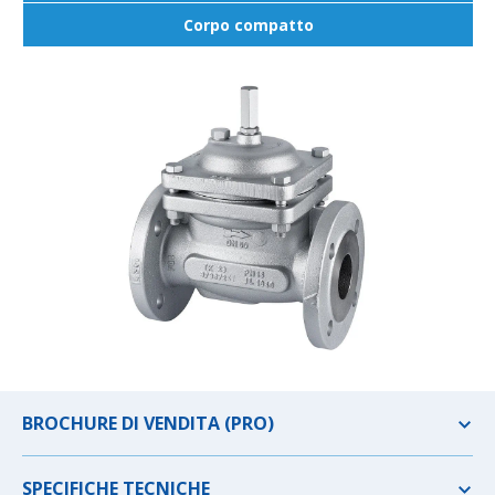
Corpo compatto
BROCHURE DI VENDITA (PRO)
SPECIFICHE TECNICHE