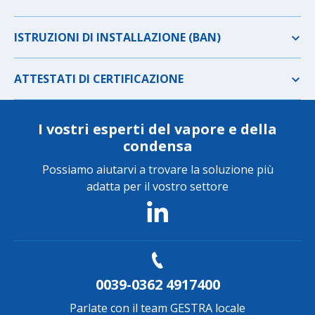
ISTRUZIONI DI INSTALLAZIONE (BAN)
ATTESTATI DI CERTIFICAZIONE
I vostri esperti del vapore e della
condensa
Possiamo aiutarvi a trovare la soluzione più
adatta per il vostro settore
0039-0362 4917400
Parlate con il team GESTRA locale