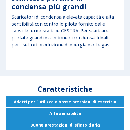
condensa più grandi
Scaricatori di condensa a elevata capacità e alta
sensibilità con controllo pilota fornito dalle
capsule termostatiche GESTRA. Per scaricare
portate grandi e continue di condensa. Ideali
per i settori produzione di energia e oil e gas.
Caratteristiche
Adatti per l’utilizzo a basse pressioni di esercizio
Alta sensibilità
Buone prestazioni di sfiato d’aria