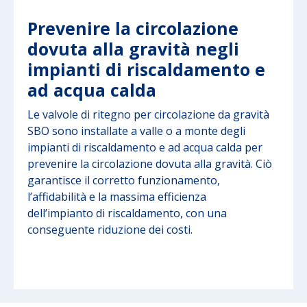
Prevenire la circolazione
dovuta alla gravità negli
impianti di riscaldamento e
ad acqua calda
Le valvole di ritegno per circolazione da gravità
SBO sono installate a valle o a monte degli
impianti di riscaldamento e ad acqua calda per
prevenire la circolazione dovuta alla gravità. Ciò
garantisce il corretto funzionamento,
l’affidabilità e la massima efficienza
dell’impianto di riscaldamento, con una
conseguente riduzione dei costi.