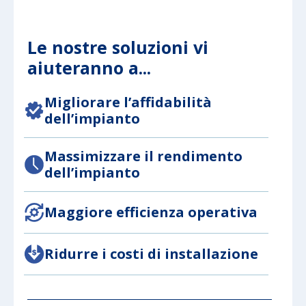
Le nostre soluzioni vi
aiuteranno a...
Migliorare l’affidabilità
dell’impianto
Massimizzare il rendimento
dell’impianto
Maggiore efficienza operativa
Ridurre i costi di installazione