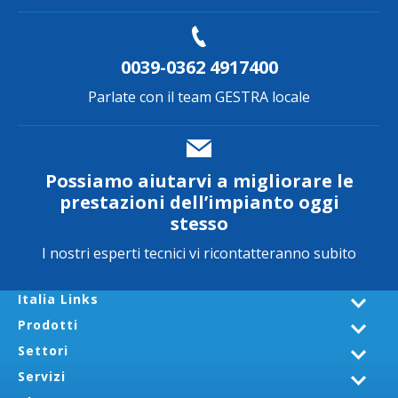
0039-0362 4917400
Parlate con il team GESTRA locale
Possiamo aiutarvi a migliorare le
prestazioni dell’impianto oggi
stesso
I nostri esperti tecnici vi ricontatteranno subito
Italia Links
Prodotti
Settori
Servizi