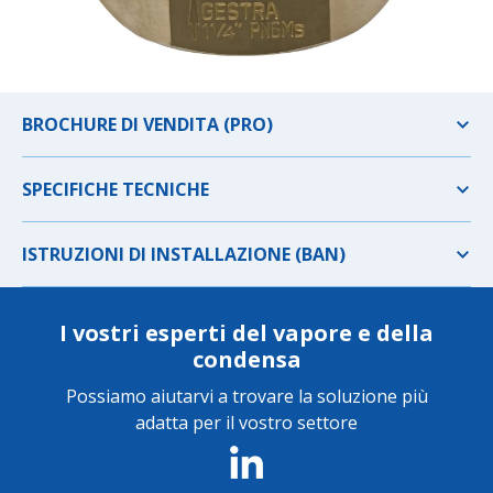
BROCHURE DI VENDITA (PRO)
SPECIFICHE TECNICHE
ISTRUZIONI DI INSTALLAZIONE (BAN)
I vostri esperti del vapore e della
condensa
Possiamo aiutarvi a trovare la soluzione più
adatta per il vostro settore