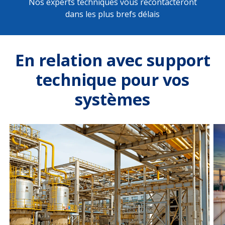
Nos experts techniques vous recontacteront
dans les plus brefs délais
En relation avec support
technique pour vos
systèmes