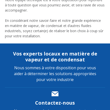
à toute question que vous pourriez avoir, et sera ravie de vous
accompagner.
En considérant notre savoir-faire et notre grande expérience
en matière de vapeur, de condensat et d’autres fluides
industriels, soyez certain(e) de réaliser le bon choix à coup sûr
pour votre installation.
Vos experts locaux en matière de
vapeur et de condensat
Nous sommes à votre disposition pour vous
aider à déterminer les solutions appropriées
pour votre industrie
Contactez-nous