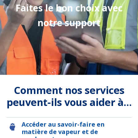
Faites le bon choix avec
notre support
Comment nos services
peuvent-ils vous aider à...
Accéder au savoir-faire en
matière de vapeur et de