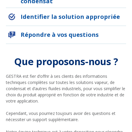
condensat
Identifier la solution appropriée
Répondre à vos questions
Que proposons-nous ?
GESTRA est fier d’offrir à ses clients des informations
techniques complètes sur toutes les solutions vapeur, de
condensat et d’autres fluides industriels, pour vous simplifier le
choix du produit approprié en fonction de votre industrie et de
votre application.
Cependant, vous pourriez toujours avoir des questions et
nécessiter un support supplémentaire.
Notre équipe technique est à votre disposition pour répondre