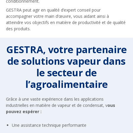
conditionnement.
GESTRA peut agir en qualité d’expert conseil pour
accompagner votre main d’œuvre, vous aidant ainsi à
atteindre vos objectifs en matière de productivité et de qualité
des produits.
GESTRA, votre partenaire
de solutions vapeur dans
le secteur de
l’agroalimentaire
Grâce à une vaste expérience dans les applications
industrielles en matière de vapeur et de condensat, v
ous
pouvez espérer :
Une assistance technique performante