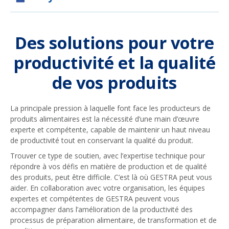
Des solutions pour votre
productivité et la qualité
de vos produits
La principale pression à laquelle font face les producteurs de
produits alimentaires est la nécessité d’une main d’œuvre
experte et compétente, capable de maintenir un haut niveau
de productivité tout en conservant la qualité du produit.
Trouver ce type de soutien, avec l’expertise technique pour
répondre à vos défis en matière de production et de qualité
des produits, peut être difficile. C’est là où GESTRA peut vous
aider. En collaboration avec votre organisation, les équipes
expertes et compétentes de GESTRA peuvent vous
accompagner dans l’amélioration de la productivité des
processus de préparation alimentaire, de transformation et de