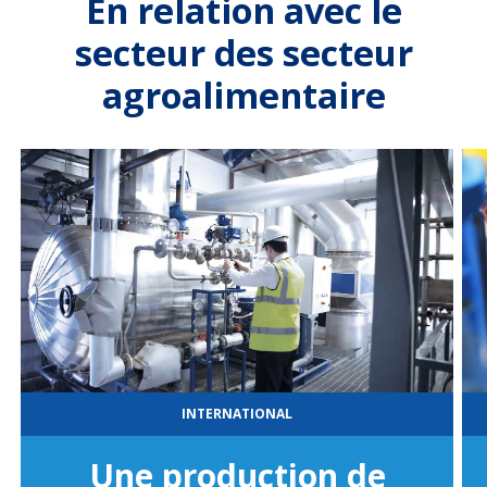
En relation avec le
secteur des secteur
agroalimentaire
INTERNATIONAL
Une production de