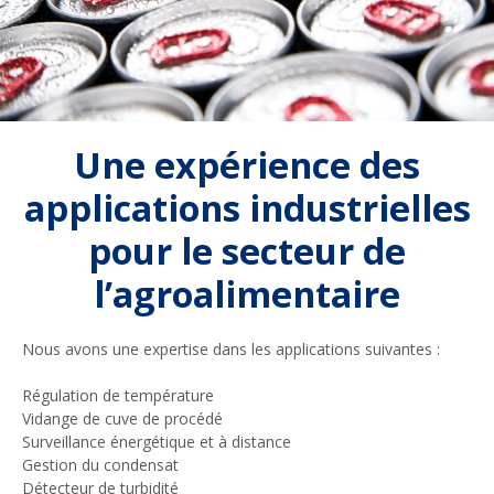
Une expérience des
applications industrielles
pour le secteur de
l’agroalimentaire
Nous avons une expertise dans les applications suivantes :
Régulation de température
Vidange de cuve de procédé
Surveillance énergétique et à distance
Gestion du condensat
Détecteur de turbidité