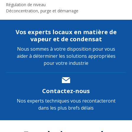
Régulation de niveau
Déconcentration, purge et démarrage
Vos experts locaux en matière de
vapeur et de condensat
Nous sommes à votre disposition pour vous
aider à déterminer les solutions appropriées
pour votre industrie
Contactez-nous
Nos experts techniques vous recontacteront
dans les plus brefs délais