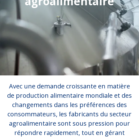
agroalimentaire
Avec une demande croissante en matière
de production alimentaire mondiale et des
changements dans les préférences des
consommateurs, les fabricants du secteur
agroalimentaire sont sous pression pour
répondre rapidement, tout en gérant