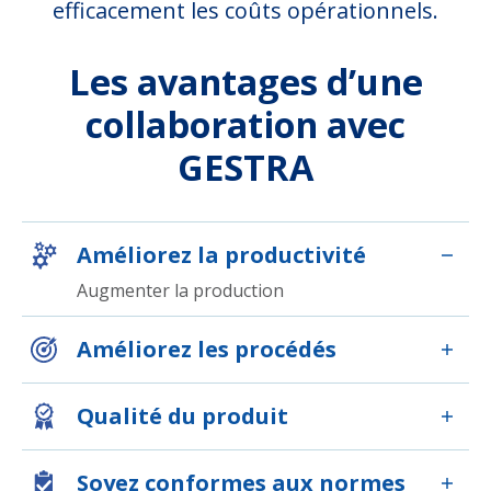
efficacement les coûts opérationnels.
Les avantages d’une
collaboration avec
GESTRA
Améliorez la productivité
Augmenter la production
Améliorez les procédés
Qualité du produit
Soyez conformes aux normes