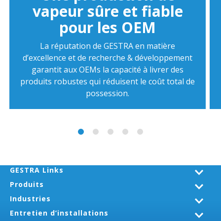
vapeur sûre et fiable
pour les OEM
La réputation de GESTRA en matière
d’excellence et de recherche & développement
garantit aux OEMs la capacité à livrer des
produits robustes qui réduisent le coût total de
possession.
GESTRA Links
Produits
Industries
Entretien d’installations