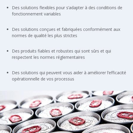
Des solutions flexibles pour s’adapter à des conditions de
fonctionnement variables
Des solutions conçues et fabriquées conformément aux
normes de qualité les plus strictes
Des produits fiables et robustes qui sont sûrs et qui
respectent les normes réglementaires
Des solutions qui peuvent vous aider à améliorer l’efficacité
opérationnelle de vos processus