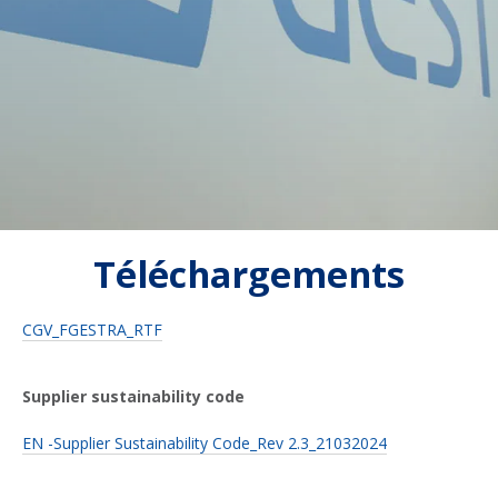
Téléchargements
CGV_FGESTRA_RTF
Supplier sustainability code
EN -Supplier Sustainability Code_Rev 2.3_21032024