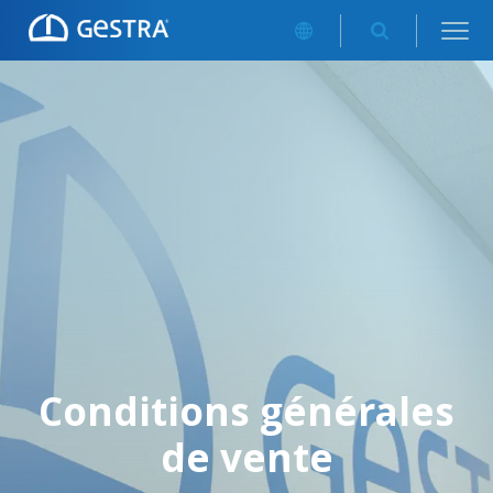
Conditions générales
de vente