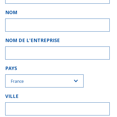
NOM
NOM DE L'ENTREPRISE
PAYS
France
VILLE