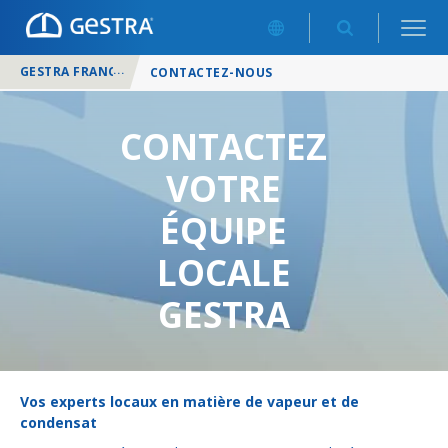
GESTRA FRANCE
/
CONTACTEZ-NOUS
CONTACTEZ
VOTRE
ÉQUIPE
LOCALE
GESTRA
Vos experts locaux en matière de vapeur et de
condensat