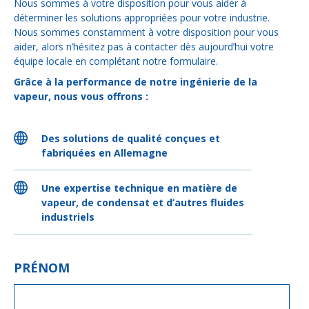
Nous sommes à votre disposition pour vous aider à
déterminer les solutions appropriées pour votre industrie.
Nous sommes constamment à votre disposition pour vous
aider, alors n’hésitez pas à contacter dès aujourd’hui votre
équipe locale en complétant notre formulaire.
Grâce à la performance de notre ingénierie de la
vapeur, nous vous offrons :
Des solutions de qualité conçues et
fabriquées en Allemagne
Une expertise technique en matière de
vapeur, de condensat et d’autres fluides
industriels
PRÉNOM