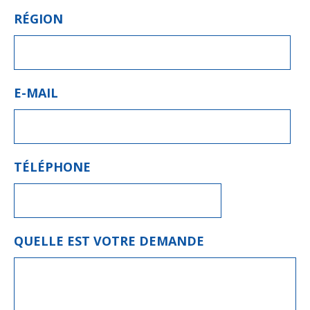
RÉGION
E-MAIL
TÉLÉPHONE
QUELLE EST VOTRE DEMANDE