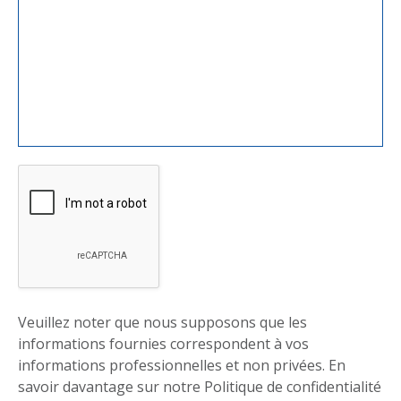
Veuillez noter que nous supposons que les
informations fournies correspondent à vos
informations professionnelles et non privées. En
savoir davantage sur notre
Politique de confidentialité