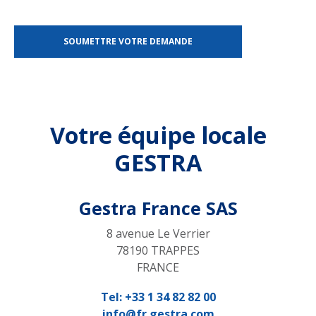
Votre équipe locale
GESTRA
Gestra France SAS
8 avenue Le Verrier
78190 TRAPPES
FRANCE
Tel:
+33 1 34 82 82 00
info@fr.gestra.com