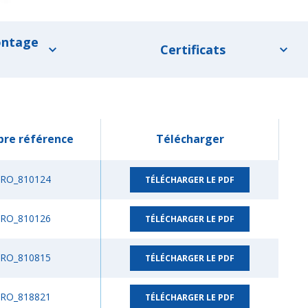
ontage
Certificats
re référence
Télécharger
RO_810124
TÉLÉCHARGER LE PDF
RO_810126
TÉLÉCHARGER LE PDF
RO_810815
TÉLÉCHARGER LE PDF
RO_818821
TÉLÉCHARGER LE PDF