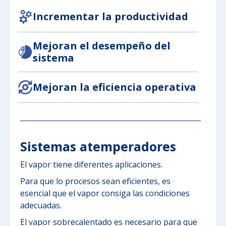
Incrementar la productividad
Mejoran el desempeño del
sistema
Mejoran la eficiencia operativa
Sistemas atemperadores
El vapor tiene diferentes aplicaciones.
Para que lo procesos sean eficientes, es
esencial que el vapor consiga las condiciones
adecuadas.
El vapor sobrecalentado es necesario para que