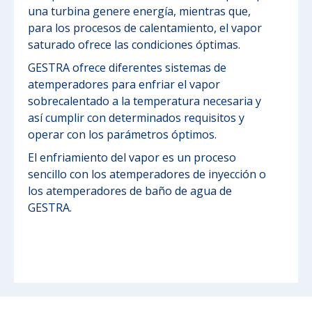
una turbina genere energía, mientras que,
para los procesos de calentamiento, el vapor
saturado ofrece las condiciones óptimas.
GESTRA ofrece diferentes sistemas de
atemperadores para enfriar el vapor
sobrecalentado a la temperatura necesaria y
así cumplir con determinados requisitos y
operar con los parámetros óptimos.
El enfriamiento del vapor es un proceso
sencillo con los atemperadores de inyección o
los atemperadores de baño de agua de
GESTRA.