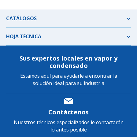
CATÁLOGOS
HOJA TÉCNICA
Sus expertos locales en vapor y
condensado
Estamos aquí para ayudarle a encontrar la
solución ideal para su industria
Contáctenos
Nuestros técnicos especializados le contactarán
lo antes posible