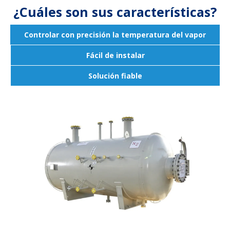
¿Cuáles son sus características?
Controlar con precisión la temperatura del vapor
Fácil de instalar
Solución fiable