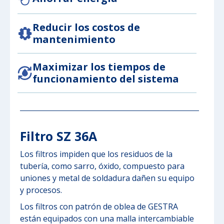
Reducir los costos de
mantenimiento
Maximizar los tiempos de
funcionamiento del sistema
Filtro SZ 36A
Los filtros impiden que los residuos de la
tubería, como sarro, óxido, compuesto para
uniones y metal de soldadura dañen su equipo
y procesos.
Los filtros con patrón de oblea de GESTRA
están equipados con una malla intercambiable