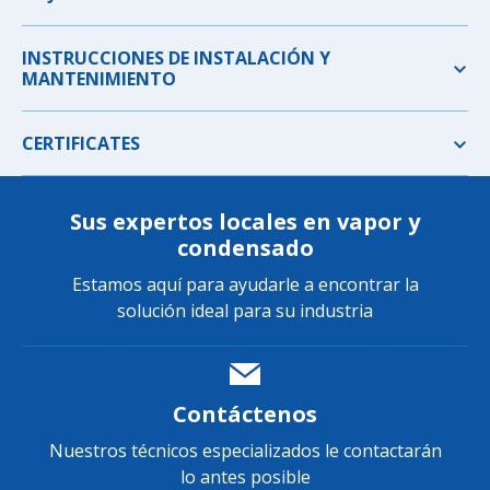
INSTRUCCIONES DE INSTALACIÓN Y
MANTENIMIENTO
CERTIFICATES
Sus expertos locales en vapor y
condensado
Estamos aquí para ayudarle a encontrar la
solución ideal para su industria
Contáctenos
Nuestros técnicos especializados le contactarán
lo antes posible