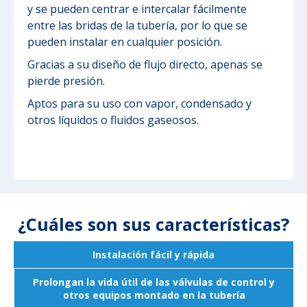
y se pueden centrar e intercalar fácilmente
entre las bridas de la tubería, por lo que se
pueden instalar en cualquier posición.
Gracias a su diseño de flujo directo, apenas se
pierde presión.
Aptos para su uso con vapor, condensado y
otros líquidos o fluidos gaseosos.
¿Cuáles son sus características?
Instalación fácil y rápida
Prolongan la vida útil de las válvulas de control y
otros equipos montado en la tubería