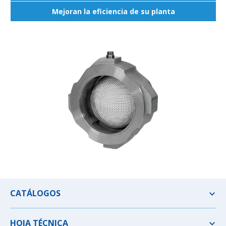
Mejoran la eficiencia de su planta
CATÁLOGOS
HOJA TÉCNICA