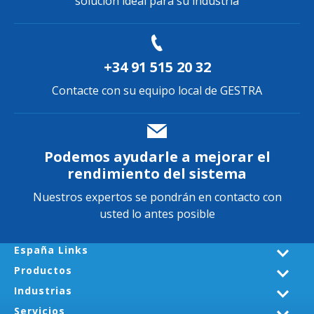
solución ideal para su industria
+34 91 515 20 32
Contacte con su equipo local de GESTRA
Podemos ayudarle a mejorar el
rendimiento del sistema
Nuestros expertos se pondrán en contacto con
usted lo antes posible
España Links
Productos
Industrias
Servicios