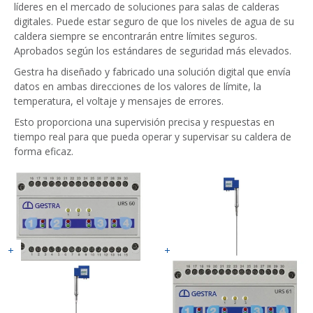
líderes en el mercado de soluciones para salas de calderas
digitales. Puede estar seguro de que los niveles de agua de su
caldera siempre se encontrarán entre límites seguros.
Aprobados según los estándares de seguridad más elevados.
Gestra ha diseñado y fabricado una solución digital que envía
datos en ambas direcciones de los valores de límite, la
temperatura, el voltaje y mensajes de errores.
Esto proporciona una supervisión precisa y respuestas en
tiempo real para que pueda operar y supervisar su caldera de
forma eficaz.