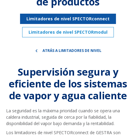
de productos
Limitadores de nivel SPECTORconnect
Limitadores de nivel SPECTORmodul
ATRÁS A LIMITADORES DE NIVEL
Supervisión segura y
eficiente de los sistemas
de vapor y agua caliente
La seguridad es la máxima prioridad cuando se opera una
caldera industrial, seguida de cerca por la fiabilidad, la
disponibilidad del vapor bajo demanda y la rentabilidad.
Los limitadores de nivel SPECTORconnect de GESTRA son