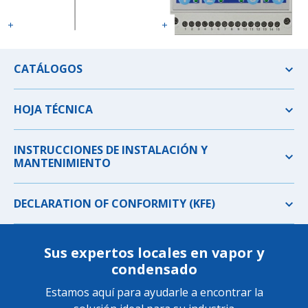
CATÁLOGOS
HOJA TÉCNICA
INSTRUCCIONES DE INSTALACIÓN Y
MANTENIMIENTO
DECLARATION OF CONFORMITY (KFE)
Sus expertos locales en vapor y
condensado
Estamos aquí para ayudarle a encontrar la