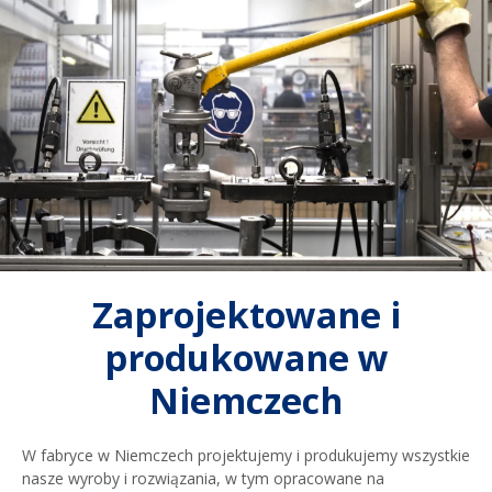
Zaprojektowane i
produkowane w
Niemczech
W fabryce w Niemczech projektujemy i produkujemy wszystkie
nasze wyroby i rozwiązania, w tym opracowane na