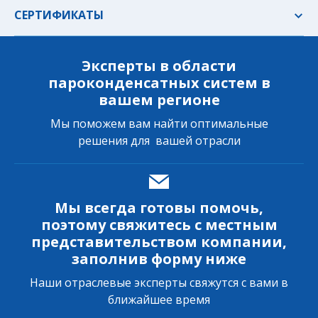
СЕРТИФИКАТЫ
Эксперты в области
пароконденсатных систем в
вашем регионе
Мы поможем вам найти оптимальные
решения для вашей отрасли
Мы всегда готовы помочь,
поэтому свяжитесь с местным
представительством компании,
заполнив форму ниже
Наши отраслевые эксперты свяжутся с вами в
ближайшее время