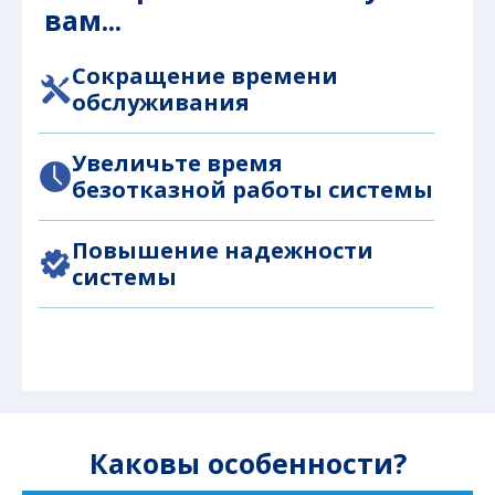
вам...
Сокращение времени
обслуживания
Увеличьте время
безотказной работы системы
Повышение надежности
системы
Каковы особенности?