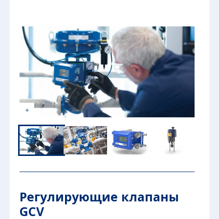
Регулирующие клапаны
GCV