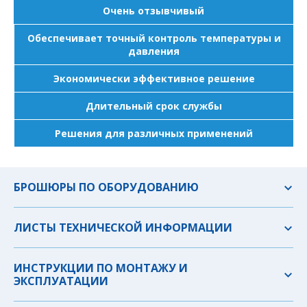
Очень отзывчивый
Обеспечивает точный контроль температуры и
давления
Экономически эффективное решение
Длительный срок службы
Решения для различных применений
БРОШЮРЫ ПО ОБОРУДОВАНИЮ
ЛИСТЫ ТЕХНИЧЕСКОЙ ИНФОРМАЦИИ
ИНСТРУКЦИИ ПО МОНТАЖУ И
ЭКСПЛУАТАЦИИ