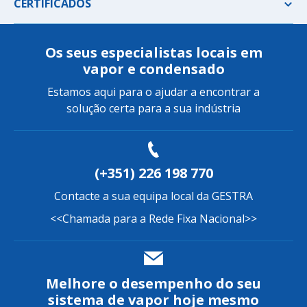
CERTIFICADOS
Os seus especialistas locais em
vapor e condensado
Estamos aqui para o ajudar a encontrar a
solução certa para a sua indústria
(+351) 226 198 770
Contacte a sua equipa local da GESTRA
<<Chamada para a Rede Fixa Nacional>>
Melhore o desempenho do seu
sistema de vapor hoje mesmo