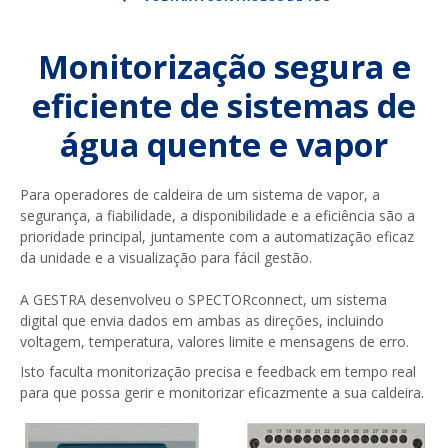
Monitorização segura e
eficiente de sistemas de
água quente e vapor
Para operadores de caldeira de um sistema de vapor, a
segurança, a fiabilidade, a disponibilidade e a eficiência são a
prioridade principal, juntamente com a automatização eficaz
da unidade e a visualização para fácil gestão.
A GESTRA desenvolveu o SPECTORconnect, um sistema
digital que envia dados em ambas as direções, incluindo
voltagem, temperatura, valores limite e mensagens de erro.
Isto faculta monitorização precisa e feedback em tempo real
para que possa gerir e monitorizar eficazmente a sua caldeira.