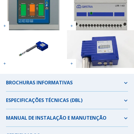
BROCHURAS INFORMATIVAS
ESPECIFICAÇÕES TÉCNICAS (DBL)
MANUAL DE INSTALAÇÃO E MANUTENÇÃO