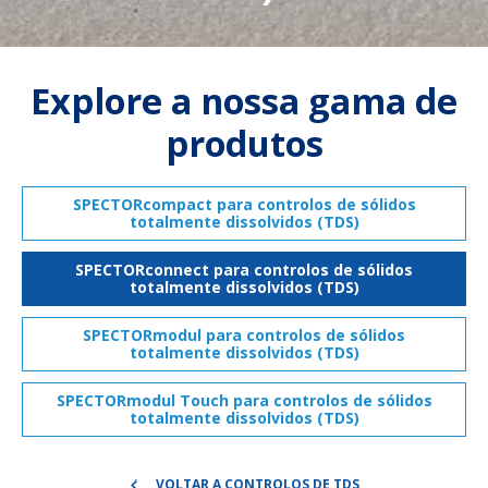
Explore a nossa gama de
produtos
SPECTORcompact para controlos de sólidos
totalmente dissolvidos (TDS)
SPECTORconnect para controlos de sólidos
totalmente dissolvidos (TDS)
SPECTORmodul para controlos de sólidos
totalmente dissolvidos (TDS)
SPECTORmodul Touch para controlos de sólidos
totalmente dissolvidos (TDS)
VOLTAR A CONTROLOS DE TDS