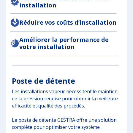
installation
Réduire vos coûts d’installation
Améliorer la performance de
votre installation
Poste de détente
Les installations vapeur nécessitent le maintien
de la pression requise pour obtenir la meilleure
efficacité et qualité des procédés.
Le poste de détente GESTRA offre une solution
complète pour optimiser votre système