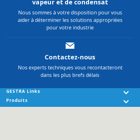
vapeur et de condensat
Nous sommes à votre disposition pour vous
aider à déterminer les solutions appropriées
pour votre industrie
Contactez-nous
Nos experts techniques vous recontacteront
dans les plus brefs délais
GESTRA Links
Produits
Industries
Entretien d’installations
About GESTRA