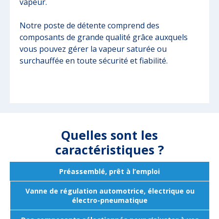
vapeur.
Notre poste de détente comprend des
composants de grande qualité grâce auxquels
vous pouvez gérer la vapeur saturée ou
surchauffée en toute sécurité et fiabilité.
Quelles sont les
caractéristiques ?
Préassemblé, prêt à l’emploi
Vanne de régulation automotrice, électrique ou
électro-pneumatique