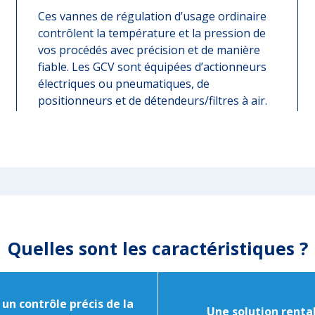
Ces vannes de régulation d’usage ordinaire
contrôlent la température et la pression de
vos procédés avec précision et de manière
fiable. Les GCV sont équipées d’actionneurs
électriques ou pneumatiques, de
positionneurs et de détendeurs/filtres à air.
Quelles sont les caractéristiques ?
un contrôle précis de la
Une solution renta