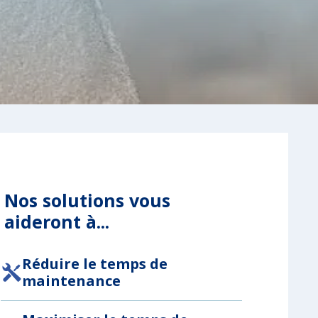
Nos solutions vous
aideront à...
Réduire le temps de
maintenance