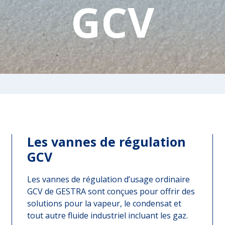
GCV
Les vannes de régulation
GCV
Les vannes de régulation d’usage ordinaire
GCV de GESTRA sont conçues pour offrir des
solutions pour la vapeur, le condensat et
tout autre fluide industriel incluant les gaz.