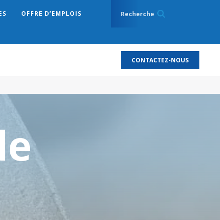
ES
OFFRE D’EMPLOIS
CONTACTEZ-NOUS
de