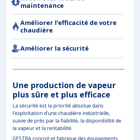
maintenance
Améliorer l’efficacité de votre
chaudière
Améliorer la sécurité
Une production de vapeur
plus sûre et plus efficace
La sécurité est la priorité absolue dans
l’exploitation d’une chaudière industrielle,
suivie de près par la fiabilité, la disponibilité de
la vapeur et la rentabilité.
GESTRA conçoit et fabrique des équipements