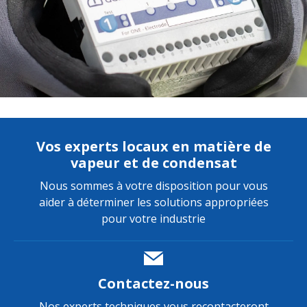
Vos experts locaux en matière de
vapeur et de condensat
Nous sommes à votre disposition pour vous
aider à déterminer les solutions appropriées
pour votre industrie
Contactez-nous
Nos experts techniques vous recontacteront