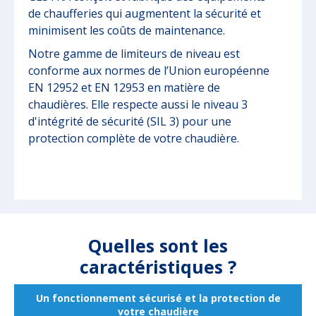
de chaufferies qui augmentent la sécurité et
minimisent les coûts de maintenance.
Notre gamme de limiteurs de niveau est
conforme aux normes de l’Union européenne
EN 12952 et EN 12953 en matière de
chaudières. Elle respecte aussi le niveau 3
d'intégrité de sécurité (SIL 3) pour une
protection complète de votre chaudière.
Quelles sont les
caractéristiques ?
Un fonctionnement sécurisé et la protection de
votre chaudière