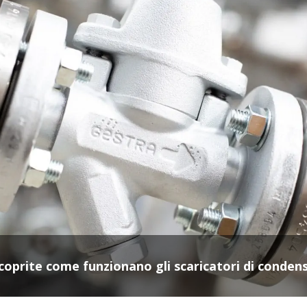
coprite come funzionano gli scaricatori di conden