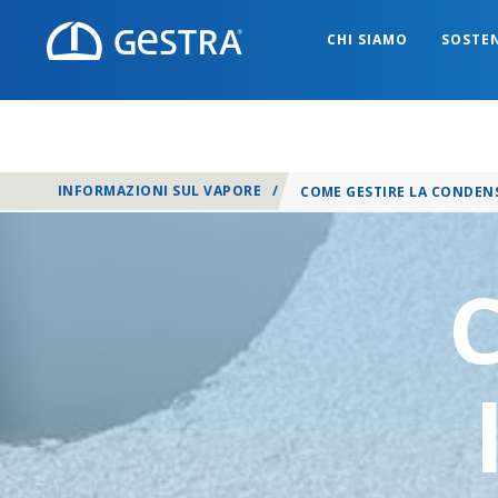
CHI SIAMO
SOSTEN
INFORMAZIONI SUL VAPORE
/
COME GESTIRE LA CONDENS
C