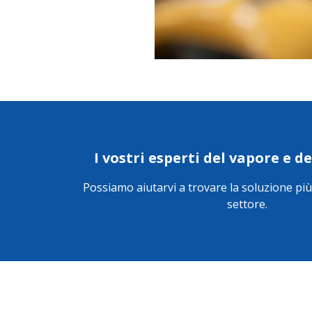
I vostri esperti del vapore e d
Possiamo aiutarvi a trovare la soluzione più
settore.