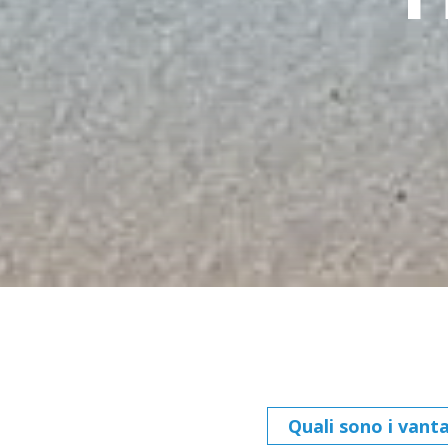
Quali sono i vant