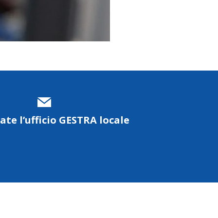
te l’ufficio GESTRA locale