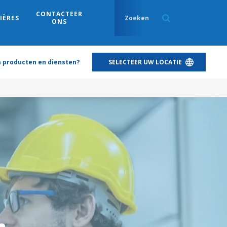
CONTACTEER
IÈRES
ONS
a producten en diensten?
SELECTEER UW LOCATIE