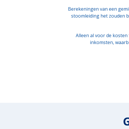
Berekeningen van een gemidd
stoomleiding het zouden b
Alleen al voor de kosten
inkomsten, waarbi