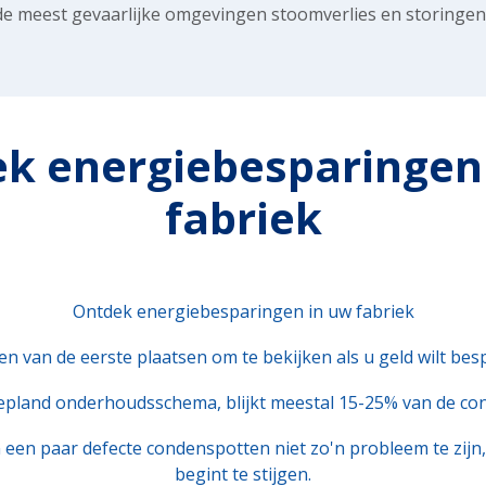
 de meest gevaarlijke omgevingen stoomverlies en storingen
k energiebesparingen
fabriek
Ontdek energiebesparingen in uw fabriek
n van de eerste plaatsen om te bekijken als u geld wilt be
pland onderhoudsschema, blijkt meestal 15-25% van de cond
n een paar defecte condenspotten niet zo'n probleem te zijn
begint te stijgen.