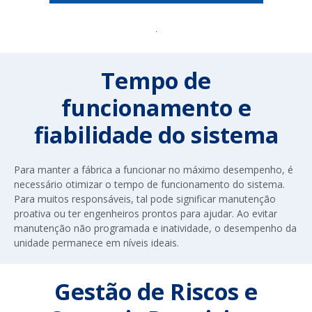
Tempo de
funcionamento e
fiabilidade do sistema
Para manter a fábrica a funcionar no máximo desempenho, é
necessário otimizar o tempo de funcionamento do sistema.
Para muitos responsáveis, tal pode significar manutenção
proativa ou ter engenheiros prontos para ajudar. Ao evitar
manutenção não programada e inatividade, o desempenho da
unidade permanece em níveis ideais.
Gestão de Riscos e