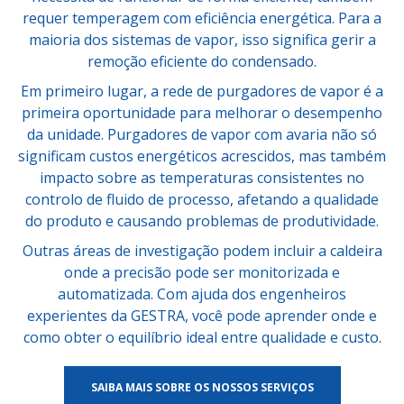
requer temperagem com eficiência energética. Para a
maioria dos sistemas de vapor, isso significa gerir a
remoção eficiente do condensado.
Em primeiro lugar, a rede de purgadores de vapor é a
primeira oportunidade para melhorar o desempenho
da unidade. Purgadores de vapor com avaria não só
significam custos energéticos acrescidos, mas também
impacto sobre as temperaturas consistentes no
controlo de fluido de processo, afetando a qualidade
do produto e causando problemas de produtividade.
Outras áreas de investigação podem incluir a caldeira
onde a precisão pode ser monitorizada e
automatizada. Com ajuda dos engenheiros
experientes da GESTRA, você pode aprender onde e
como obter o equilíbrio ideal entre qualidade e custo.
SAIBA MAIS SOBRE OS NOSSOS SERVIÇOS