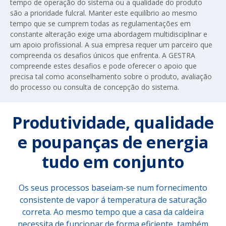
tempo de operação do sistema ou a qualidade do produto
são a prioridade fulcral. Manter este equilíbrio ao mesmo
tempo que se cumprem todas as regulamentações em
constante alteração exige uma abordagem multidisciplinar e
um apoio profissional. A sua empresa requer um parceiro que
compreenda os desafios únicos que enfrenta. A GESTRA
compreende estes desafios e pode oferecer o apoio que
precisa tal como aconselhamento sobre o produto, avaliação
do processo ou consulta de concepção do sistema.
Produtividade, qualidade
e poupanças de energia
tudo em conjunto
Os seus processos baseiam-se num fornecimento
consistente de vapor á temperatura de saturação
correta. Ao mesmo tempo que a casa da caldeira
necessita de funcionar de forma eficiente, também