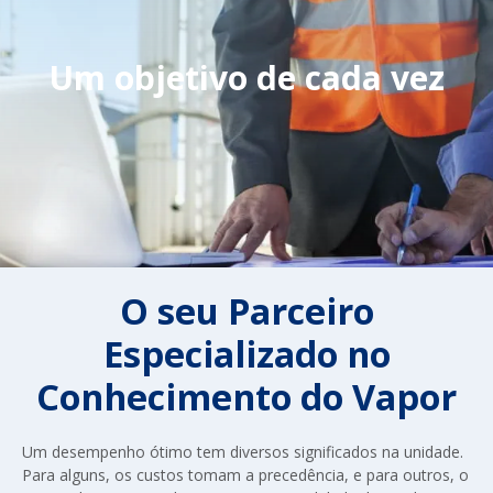
Um objetivo de cada vez
O seu Parceiro
Especializado no
Conhecimento do Vapor
Um desempenho ótimo tem diversos significados na unidade.
Para alguns, os custos tomam a precedência, e para outros, o