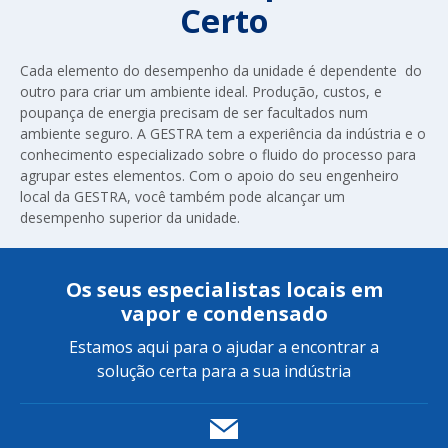
Certo
Cada elemento do desempenho da unidade é dependente do
outro para criar um ambiente ideal. Produção, custos, e
poupança de energia precisam de ser facultados num
ambiente seguro. A GESTRA tem a experiência da indústria e o
conhecimento especializado sobre o fluido do processo para
agrupar estes elementos. Com o apoio do seu engenheiro
local da GESTRA, você também pode alcançar um
desempenho superior da unidade.
Os seus especialistas locais em
vapor e condensado
Estamos aqui para o ajudar a encontrar a
solução certa para a sua indústria