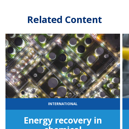
Related Content
INTERNATIONAL
Energy recovery in