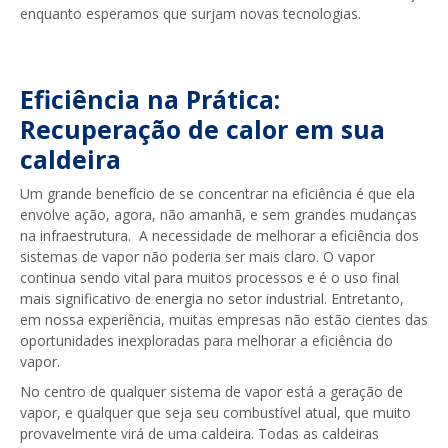
enquanto esperamos que surjam novas tecnologias.
Eficiência na Prática:
Recuperação de calor em sua
caldeira
Um grande benefício de se concentrar na eficiência é que ela
envolve ação, agora, não amanhã, e sem grandes mudanças
na infraestrutura. A necessidade de melhorar a eficiência dos
sistemas de vapor não poderia ser mais claro. O vapor
continua sendo vital para muitos processos e é o uso final
mais significativo de energia no setor industrial. Entretanto,
em nossa experiência, muitas empresas não estão cientes das
oportunidades inexploradas para melhorar a eficiência do
vapor.
No centro de qualquer sistema de vapor está a geração de
vapor, e qualquer que seja seu combustível atual, que muito
provavelmente virá de uma caldeira. Todas as caldeiras