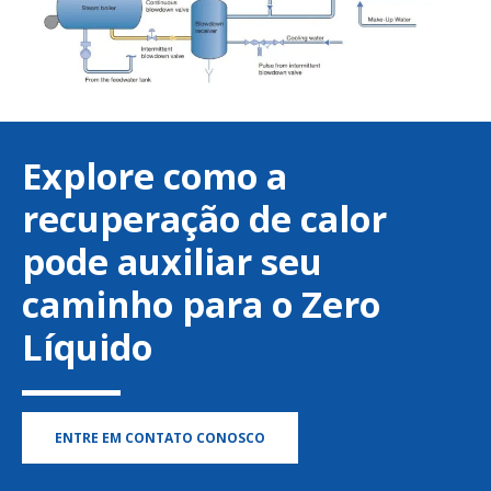
Explore como a
recuperação de calor
pode auxiliar seu
caminho para o Zero
Líquido
ENTRE EM CONTATO CONOSCO