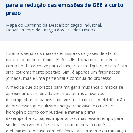
para a redução das emissões de GEE a curto
prazo
Mapa do Caminho da Descarbonização Industrial,
Departamento de Energia dos Estados Unidos
Estamos vendo os maiores emissores de gases de efeito
estufa do mundo - China, EUA e UE - tomarem a eficiência
como um fator-chave para alcançar o zero líquido, e isso é um
sinal extremamente positivo. Sim, é apenas um fator nessa
jornada, mas é uma parte vital e contínua do processo.
À medida que os prazos para mitigar a mudança climática se
aproximam, sem dúvida veremos outras alavancas
desempenharem papéis cada vez mais críticos. A eletrificação
de processos que utilizam energia renovável e o uso do
hidrogênio como combustível e matéria-prima
desempenharão papéis importantes, mas levará tempo para
se desenvolver. Ao fazer mais com menos, o que é
efetivamente o caso com eficiência, aceleraremos a mudança