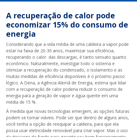
A recuperação de calor pode
economizar 15% do consumo de
energia
Considerando que a vida média de uma caldeira a vapor pode
estar na faixa de 20-30 anos, maximizar sua eficiência,
recuperando o calor das descargas, é tanto sensato quanto
econômico. Naturalmente, investigar todo o sistema e
otimizar a recuperação do condensado, o isolamento e as
muitas medidas de eficiência disponíveis é o próximo passo
lógico. A Dena, a Agência Alemã de Energia, estima que lidar
com a recuperação de calor poderia reduzir o consumo de
energia para a geração de vapor e água quente em uma
média de 15 %.
À medida que novas tecnologias emergem, as opções futuras
podem se tornar viáveis. Pode ser que dentro de alguns anos,
você tenha a opção de reequipar a caldeira, para que ela
possa usar eletricidade renovável para criar vapor. Mas o uso
da descarga de fundo para garantir seu bom funcionamento