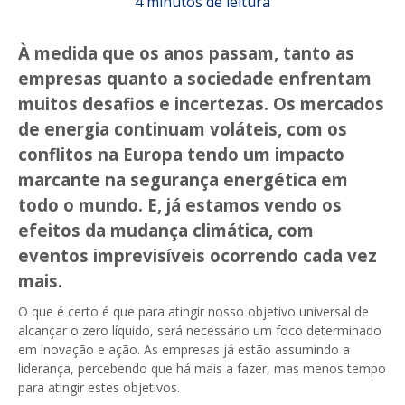
4 minutos de leitura
À medida que os anos passam, tanto as
empresas quanto a sociedade enfrentam
muitos desafios e incertezas. Os mercados
de energia continuam voláteis, com os
conflitos na Europa tendo um impacto
marcante na segurança energética em
todo o mundo. E, já estamos vendo os
efeitos da mudança climática, com
eventos imprevisíveis ocorrendo cada vez
mais.
O que é certo é que para atingir nosso objetivo universal de
alcançar o zero líquido, será necessário um foco determinado
em inovação e ação. As empresas já estão assumindo a
liderança, percebendo que há mais a fazer, mas menos tempo
para atingir estes objetivos.