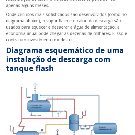
apenas alguns meses.
Onde circuitos mais sofisticados são desenvolvidos (como no
diagrama abaixo), o vapor flash e o calor da descarga são
usados para aquecer e desaerar a água de alimentação, a
economia anual pode chegar às dezenas de milhares. E isso é
contra um investimento modesto.
Diagrama esquemático de uma
instalação de descarga com
tanque flash