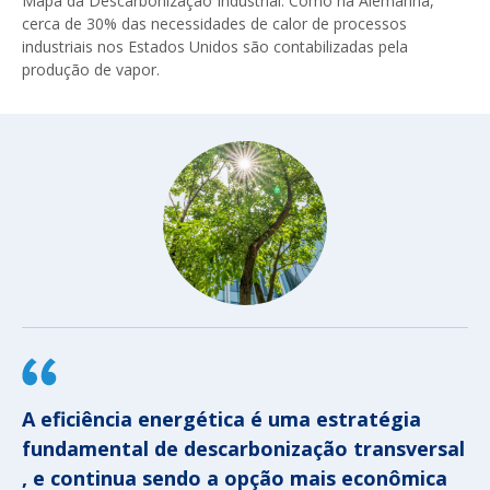
Mapa da Descarbonização Industrial. Como na Alemanha,
cerca de 30% das necessidades de calor de processos
industriais nos Estados Unidos são contabilizadas pela
produção de vapor.
A eficiência energética é uma estratégia
fundamental de descarbonização transversal
, e continua sendo a opção mais econômica