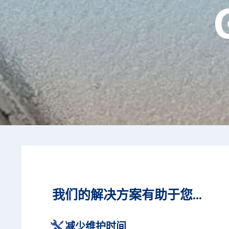
我们的解决方案有助于您...
减少维护时间