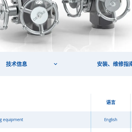
技术信息
安装、维修指
语言
ng equipment
English