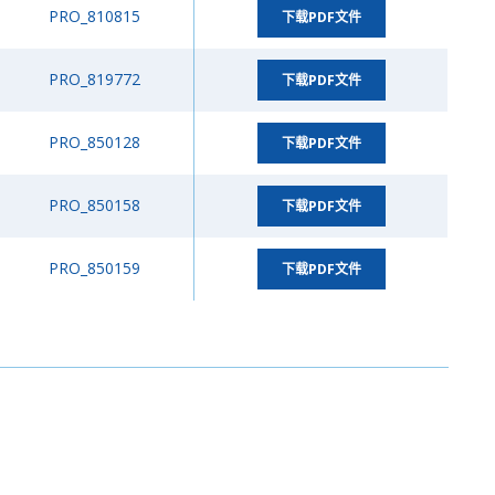
PRO_810815
下载PDF文件
PRO_819772
下载PDF文件
PRO_850128
下载PDF文件
PRO_850158
下载PDF文件
PRO_850159
下载PDF文件