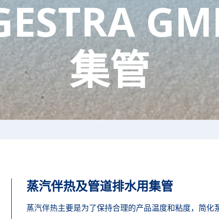
GESTRA GM
集管
蒸汽伴热及管道排水用集管
蒸汽伴热主要是为了保持合理的产品温度和粘度，简化