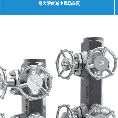
最大限度减少现场装配