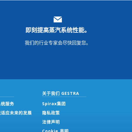
即刻提高蒸汽系统性能。
我们的行业专家会尽快回复您。
关于我们 GESTRA
系统服务
Spirax集团
统适应未来的发展
隐私政策
法律声明
Cookie 声明