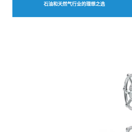
石油和天然气行业的理想之选