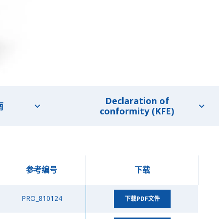
Declaration of
南
conformity (KFE)
参考编号
下载
PRO_810124
下载PDF文件