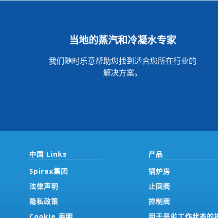
当地的蒸汽和冷凝水专家
我们随时乐意帮助您找到适合您所在行业的
解决方案。
中国 Links
产品
Spirax集团
锅炉房
法律声明
止回阀
隐私政策
控制阀
Cookie 声明
用于恶劣工作状态的