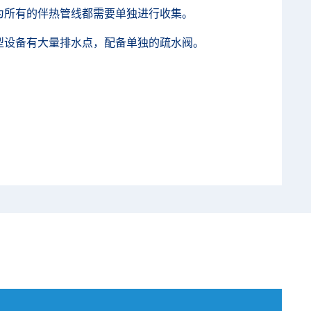
为所有的伴热管线都需要单独进行收集。
型设备有大量排水点，配备单独的疏水阀。
。