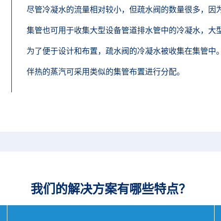
尽管冷凝水的流量相对较小，但疏水阀的数量很多，因
集管也可用于收集大型设备管道排水管中的冷凝水，大
为了便于设计和布置，疏水阀的冷凝水被收集在集管中
伴热的蒸汽可采用类似的集管布置进行分配。
我们的解决方案有哪些特点？