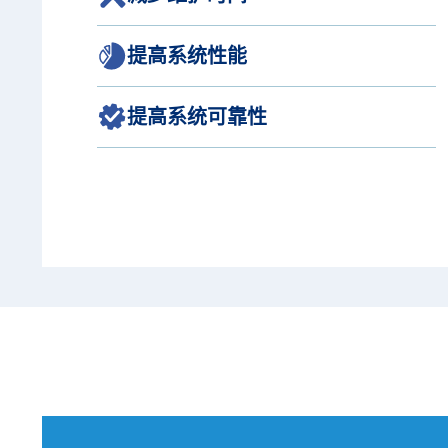
提高系统性能
提高系统可靠性