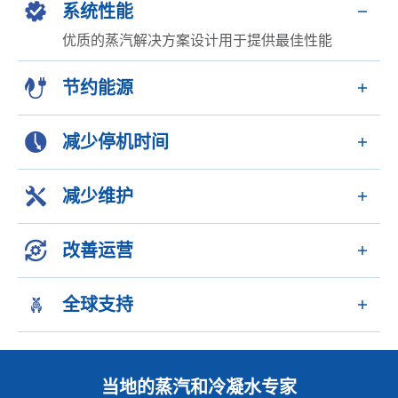
系统性能
优质的蒸汽解决方案设计用于提供最佳性能
节约能源
减少停机时间
减少维护
改善运营
全球支持
当地的蒸汽和冷凝水专家