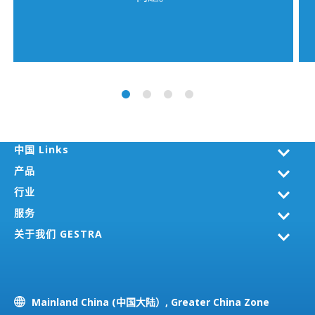
中国 Links
产品
行业
服务
关于我们 GESTRA
Mainland China (中国大陆）, Greater China Zone