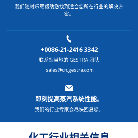
我们随时乐意帮助您找到适合您所在行业的解决方
案。
+0086-21-2416 3342
联系您当地的 GESTRA 团队
sales@cn.gestra.com
即刻提高蒸汽系统性能。
我们的行业专家会尽快回复您。
化工行业相关信息