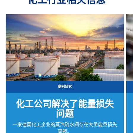
案例研究
化工公司解决了能量损失
问题
一家德国化工企业的蒸汽疏水阀存在大量能量损失
问题。