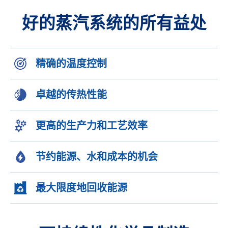
好的蒸汽系统的所有益处
精确的温度控制
卓越的传热性能
更高的生产力和工艺效率
节约能源、水和成本的机会
最大限度地回收能源