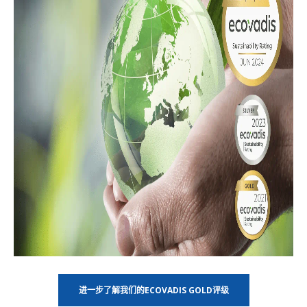
进一步了解我们的ECOVADIS GOLD评级