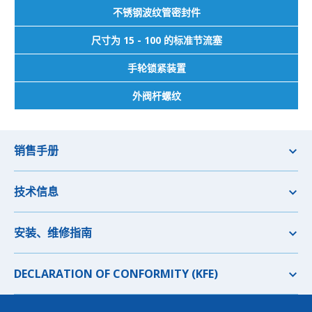
不锈钢波纹管密封件
尺寸为 15 - 100 的标准节流塞
手轮锁紧装置
外阀杆螺纹
销售手册
技术信息
安装、维修指南
DECLARATION OF CONFORMITY (KFE)