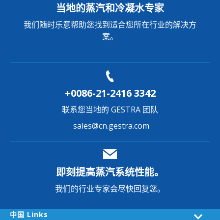
当地的蒸汽和冷凝水专家
我们随时乐意帮助您找到适合您所在行业的解决方
案。
+0086-21-2416 3342
联系您当地的 GESTRA 团队
sales@cn.gestra.com
即刻提高蒸汽系统性能。
我们的行业专家会尽快回复您。
中国 Links