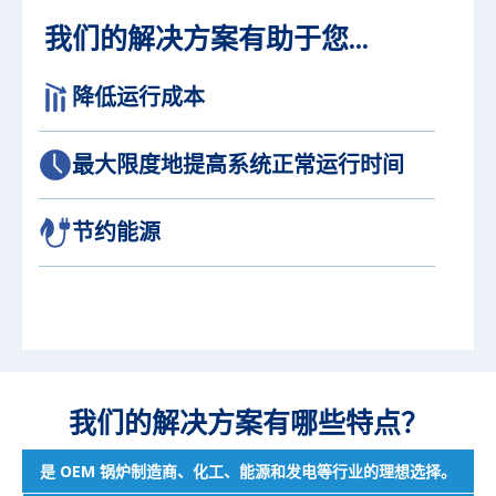
我们的解决方案有助于您...
降低运行成本
最大限度地提高系统正常运行时间
节约能源
我们的解决方案有哪些特点？
是 OEM 锅炉制造商、化工、能源和发电等行业的理想选择。