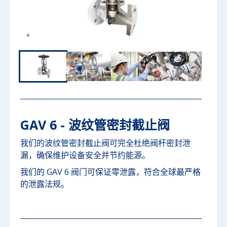
GAV 6 - 波纹管密封截止阀
我们的波纹管密封截止阀可完全杜绝阀杆密封泄
漏，确保维护设备安全并节约能源。
我们的 GAV 6 阀门可保证零泄露，符合全球最严格
的泄露法规。