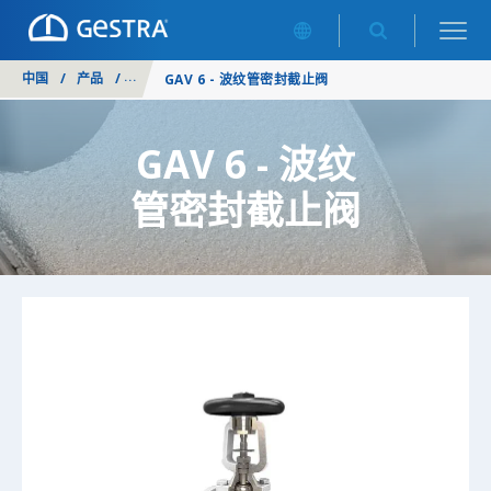
中国
/
产品
/
截止阀
/
GAV 6 - 波纹管密封截止阀
GAV 6 - 波纹
管密封截止阀