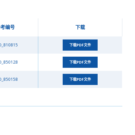
参考编号
下载
O_810815
下载PDF文件
O_850128
下载PDF文件
O_850158
下载PDF文件