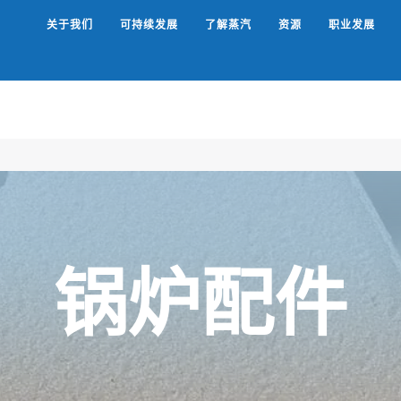
关于我们
可持续发展
了解蒸汽
资源
职业发展
Search
锅炉配件