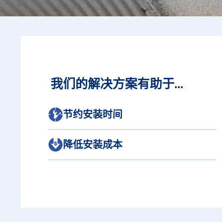
我们的解决方案有助于...
节约安装时间
降低安装成本