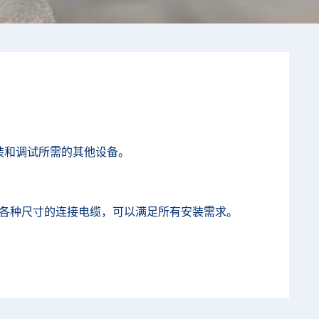
安装和调试所需的其他设备。
以及各种尺寸的连接电缆，可以满足所有安装需求。