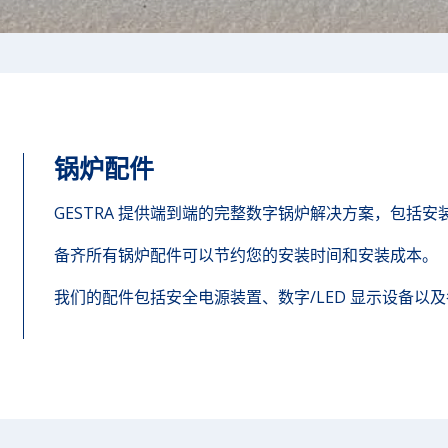
锅炉配件
GESTRA 提供端到端的完整数字锅炉解决方案，包括
备齐所有锅炉配件可以节约您的安装时间和安装成本。
我们的配件包括安全电源装置、数字/LED 显示设备