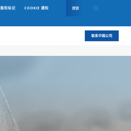
版权标记
COOKIE 通知
联系中国公司