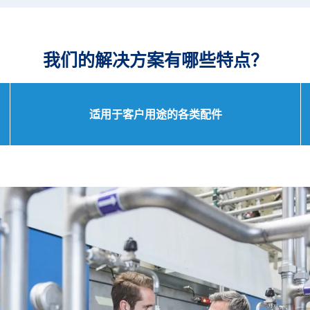
我们的解决方案有哪些特点？
适用于客户用途的各类配件