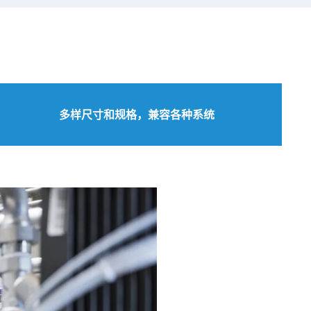
多样尺寸和规格，兼容各种系统