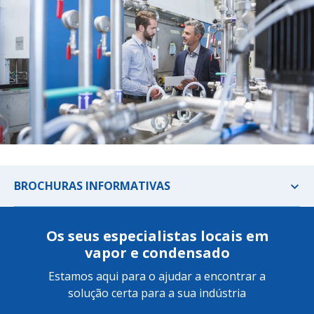
BROCHURAS INFORMATIVAS
Os seus especialistas locais em
vapor e condensado
Estamos aqui para o ajudar a encontrar a
solução certa para a sua indústria