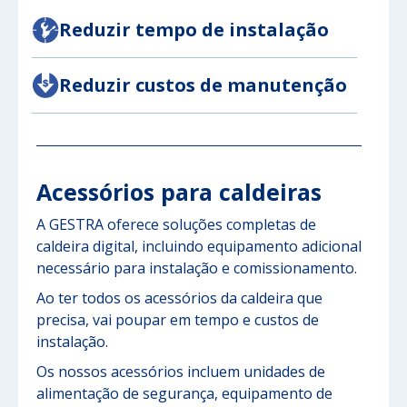
Reduzir tempo de instalação
Reduzir custos de manutenção
Acessórios para caldeiras
A GESTRA oferece soluções completas de
caldeira digital, incluindo equipamento adicional
necessário para instalação e comissionamento.
Ao ter todos os acessórios da caldeira que
precisa, vai poupar em tempo e custos de
instalação.
Os nossos acessórios incluem unidades de
alimentação de segurança, equipamento de