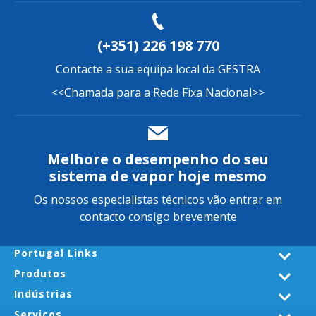
(+351) 226 198 770
Contacte a sua equipa local da GESTRA
<<Chamada para a Rede Fixa Nacional>>
Melhore o desempenho do seu
sistema de vapor hoje mesmo
Os nossos especialistas técnicos vão entrar em
contacto consigo brevemente
Portugal Links
Produtos
Indústrias
Serviços