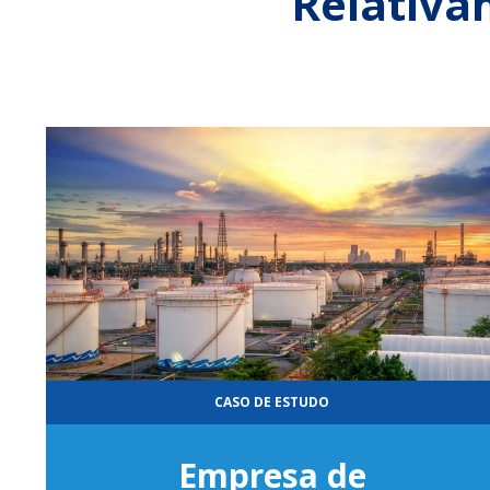
Relativa
CASO DE ESTUDO
Empresa de