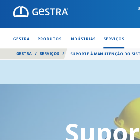
GESTRA
PRODUTOS
INDÚSTRIAS
SERVIÇOS
GESTRA
/
SERVIÇOS
/
SUPORTE À MANUTENÇÃO DO SIS
Supor