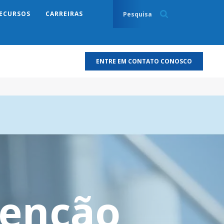
ECURSOS
CARREIRAS
ENTRE EM CONTATO CONOSCO
tenção