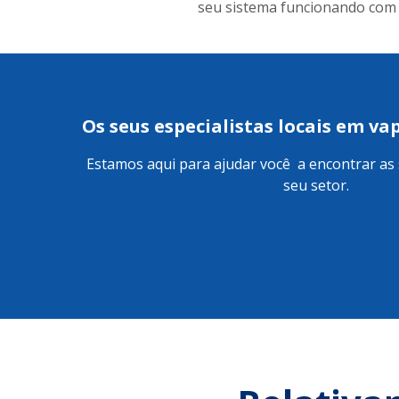
seu sistema funcionando com v
Os seus especialistas locais em v
Estamos aqui para ajudar você a encontrar as 
seu setor.