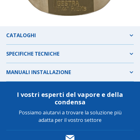
CATALOGHI
SPECIFICHE TECNICHE
MANUALI INSTALLAZIONE
I vostri esperti del vapore e della
condensa
Possiamo aiutarvi a trovare la soluzione più
adatta per il vostro settore