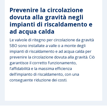
Prevenire la circolazione
dovuta alla gravità negli
impianti di riscaldamento e
ad acqua calda
Le valvole di ritegno per circolazione da gravità
SBO sono installate a valle o a monte degli
impianti di riscaldamento e ad acqua calda per
prevenire la circolazione dovuta alla gravità. Ciò
garantisce il corretto funzionamento,
l’affidabilità e la massima efficienza
dell’impianto di riscaldamento, con una
conseguente riduzione dei costi.