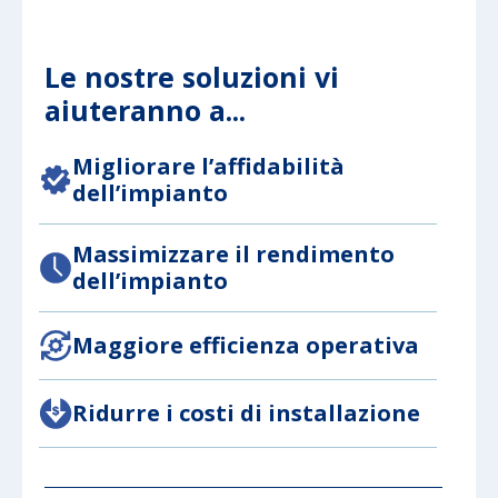
Le nostre soluzioni vi
aiuteranno a...
Migliorare l’affidabilità
dell’impianto
Massimizzare il rendimento
dell’impianto
Maggiore efficienza operativa
Ridurre i costi di installazione