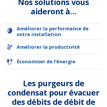
Nos solutions vous
aideront à...
Améliorer la performance de
votre installation
Améliorer la productivité
Économiser de l’énergie
Les purgeurs de
condensat pour évacuer
des débits de débit de