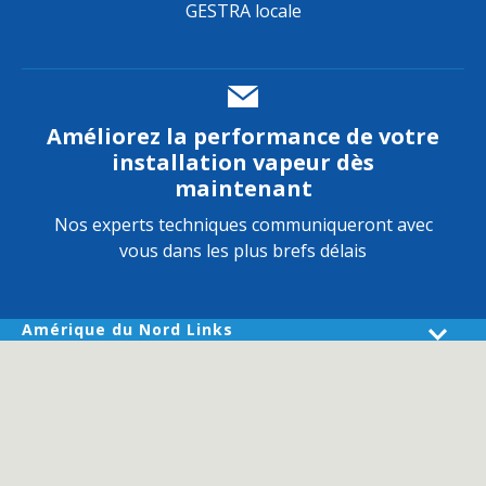
GESTRA locale
Améliorez la performance de votre
installation vapeur dès
maintenant
Nos experts techniques communiqueront avec
vous dans les plus brefs délais
Amérique du Nord Links
Produits
Industries
Services
About GESTRA