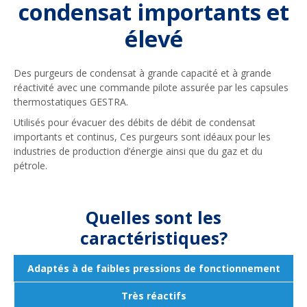
condensat importants et
élevé
Des purgeurs de condensat à grande capacité et à grande
réactivité avec une commande pilote assurée par les capsules
thermostatiques GESTRA.
Utilisés pour évacuer des débits de débit de condensat
importants et continus, Ces purgeurs sont idéaux pour les
industries de production d’énergie ainsi que du gaz et du
pétrole.
Quelles sont les
caractéristiques?
Adaptés à de faibles pressions de fonctionnement
Très réactifs