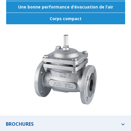
Une bonne performance d’évacuation de l’air
Corps compact
BROCHURES