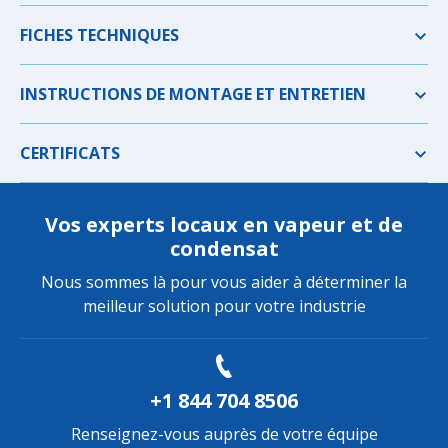
FICHES TECHNIQUES
INSTRUCTIONS DE MONTAGE ET ENTRETIEN
CERTIFICATS
Vos experts locaux en vapeur et de
condensat
Nous sommes là pour vous aider à déterminer la
meilleur solution pour votre industrie
+1 844 704 8506
Renseignez-vous auprès de votre équipe